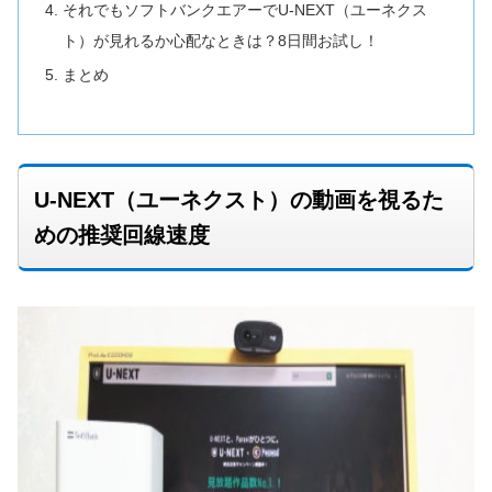
それでもソフトバンクエアーでU-NEXT（ユーネクス
ト）が見れるか心配なときは？8日間お試し！
まとめ
U-NEXT（ユーネクスト）の動画を視るた
めの推奨回線速度