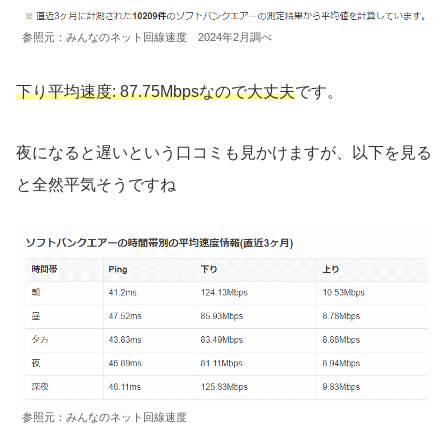
参照元：みんなのネット回線速度 2024年2月調べ
下り平均速度: 87.75Mbpsなので大丈夫
です。
夜になると遅いという口コミも見かけますが、以下を見る
と全然平気そうですね
参照元：みんなのネット回線速度