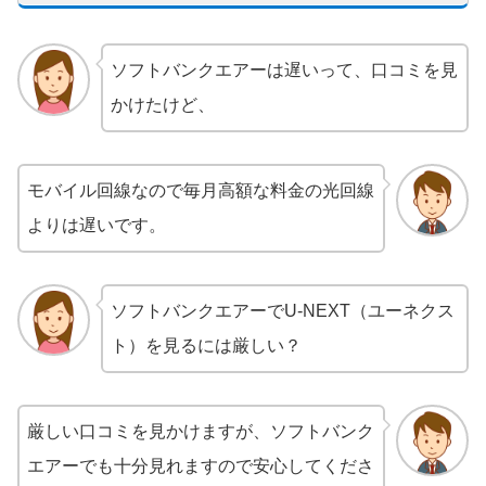
ソフトバンクエアーは遅いって、口コミを見
かけたけど、
モバイル回線なので毎月高額な料金の光回線
よりは遅いです。
ソフトバンクエアーでU-NEXT（ユーネクス
ト）を見るには厳しい？
厳しい口コミを見かけますが、ソフトバンク
エアーでも十分見れますので安心してくださ