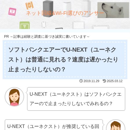
ネット回線&Wi-Fi選びのアンサー
PR ～記事は経験と調査に基づき誠実に書いています～
ソフトバンクエアーでU-NEXT（ユーネク
スト）は普通に見れる？速度は遅かったり
止まったりしないの？
2019.11.29
2025.03.12
U-NEXT（ユーネクスト）はソフトバンクエ
アーので止まったりしないでみれるの？
U-NEXT（ユーネクスト）が推奨している回