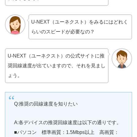
U-NEXT（ユーネクスト）をみるにはどれく
らいのスピードが必要なの？
U-NEXT（ユーネクスト）の公式サイトに推
奨回線速度が出ていますので、それを見まし
ょう。
Q:推奨の回線速度を知りたい
A:各デバイスの推奨回線速度は以下の通りです。
■パソコン 標準画質：1.5Mbps以上 高画質：