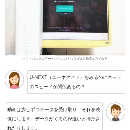
ソフトバンクエアーとパソコンをつなぎU-NEXTをみてみた
U-NEXT（ユーネクスト）をみるのにネット
のスピードが関係あるの？
動画は少しずつデータを受け取り、それを映
像にします。データがくるのが遅いと待たさ
れたりします。