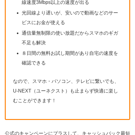
線速度3Mbps以上の速度が出る
光回線より遅いが、安いので動画などのサー
ビスにお金が使える
通信量無制限の使い放題だからスマホのギガ
不足も解決
８日間の無料お試し期間があり自宅の速度を
確認できる
なので、スマホ・パソコン、テレビに繋いでも、
U-NEXT（ユーネクスト）も止まらず快適に楽し
むことができます！
公式のキャンペーンにプラスして、キャッシュバック最短