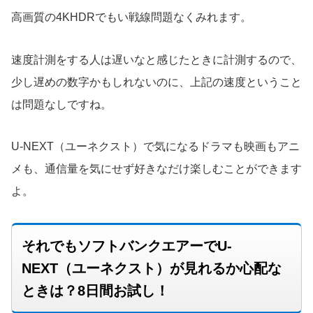
高画質の4KHDRでもい戦線問題なくみれます。
速度計測をする人は遅いなと感じたときに計測するので、
少し遅めの数字かもしれないのに、上記の速度ということ
は問題なしですね。
U-NEXT（ユーネクスト）で気になるドラマも映画もアニ
メも、通信量を気にせず好きなだけ楽しむことができます
よ。
それでもソフトバンクエアーでU-
NEXT（ユーネクスト）が見れるか心配な
ときは？8日間お試し！