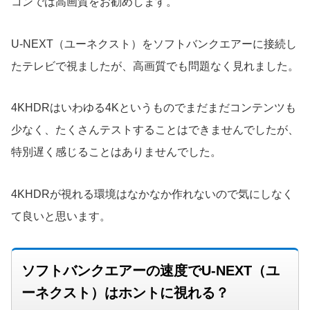
コンでは高画質をお勧めします。
U-NEXT（ユーネクスト）をソフトバンクエアーに接続し
たテレビで視ましたが、高画質でも問題なく見れました。
4KHDRはいわゆる4Kというものでまだまだコンテンツも
少なく、たくさんテストすることはできませんでしたが、
特別遅く感じることはありませんでした。
4KHDRが視れる環境はなかなか作れないので気にしなく
て良いと思います。
ソフトバンクエアーの速度でU-NEXT（ユ
ーネクスト）はホントに視れる？