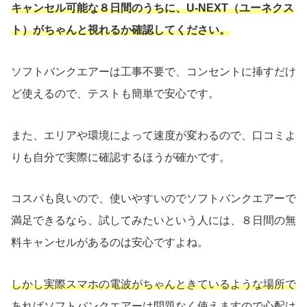
キャンセル可能な８日間のうちに、U-NEXT（ユーネクス
ト）がちゃんと視れるか確認してください。
ソフトバンクエアーは工事不要で、コンセントに挿すだけ
ど使えるので、テストも簡単で安心です。
また、エリアや環境によって速度が変わるので、口コミよ
りも自分で実際に確認するほうが確かです。
コスパも良いので、使いやすいのでソフトバンクエアーで
満足できるなら、試してみたいという人には、８日間の無
料キャンセルがあるのは安心ですよね。
しかし実際スマホの電波がちゃんときているような場所で
あればソフトバンクエアーは問題なく使えますので心配は