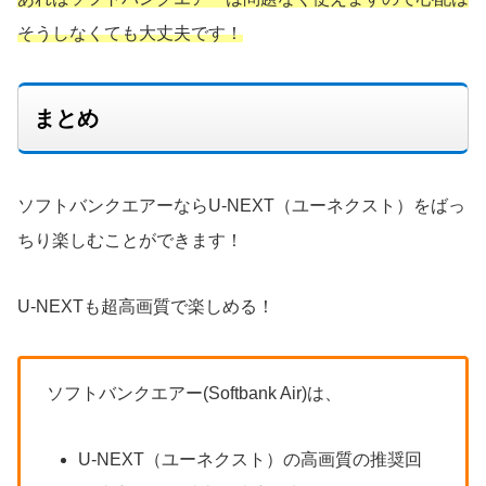
そうしなくても大丈夫です！
まとめ
ソフトバンクエアーならU-NEXT（ユーネクスト）をばっ
ちり楽しむことができます！
U-NEXTも超高画質で楽しめる！
ソフトバンクエアー(Softbank Air)は、
U-NEXT（ユーネクスト）の高画質の推奨回