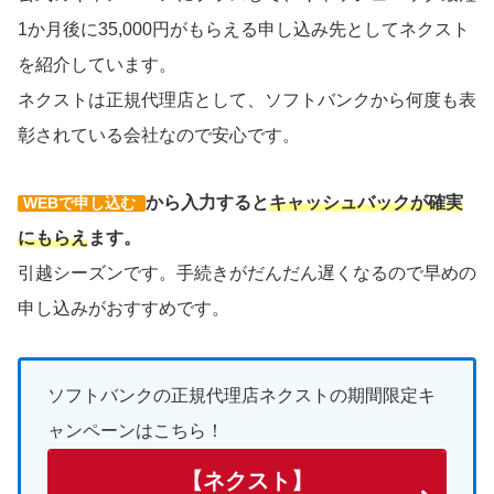
1か月後に35,000円がもらえる申し込み先としてネクスト
を紹介しています。
ネクストは正規代理店として、ソフトバンクから何度も表
彰されている会社なので安心です。
から入力すると
キャッシュバックが確実
WEBで申し込む
にもらえ
ます。
引越シーズンです。手続きがだんだん遅くなるので早めの
申し込みがおすすめです。
ソフトバンクの正規代理店ネクストの期間限定キ
ャンペーンはこちら！
【ネクスト】