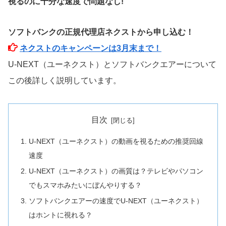
視るのに十分な速度で問題なし!
ソフトバンクの正規代理店ネクストから申し込む！
ネクストのキャンペーンは3月末まで！
U-NEXT（ユーネクスト）とソフトバンクエアーについて
この後詳しく説明しています。
目次
U-NEXT（ユーネクスト）の動画を視るための推奨回線
速度
U-NEXT（ユーネクスト）の画質は？テレビやパソコン
でもスマホみたいにぼんやりする？
ソフトバンクエアーの速度でU-NEXT（ユーネクスト）
はホントに視れる？