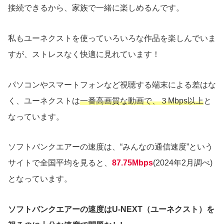
接続できるから、家族で一緒に楽しめるんです。
私もユーネクストを使っていろいろな作品を楽しんでいま
すが、ストレスなく快適に見れています！
パソコンやスマートフォンなど視聴する端末による差はな
く、ユーネクストは
一番高画質な動画で、３Mbps以上
と
なっています。
ソフトバンクエアーの速度は、“みんなの通信速度”という
サイトで全国平均を見ると、
87.75Mbps
(2024年2月調べ)
となっています。
ソフトバンクエアーの速度はU-NEXT（ユーネクスト）を