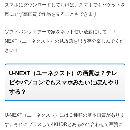
スマホにダウンロードしておけば、スマホでもパケットを
気にせず高画質で作品を見ることもできます。
ソフトバンクエアーで家をネット使い放題にして、U-
NEXT（ユーネクスト）の見放題を思う存分楽しんでくだ
さい！
U-NEXT（ユーネクスト）の画質は？テレ
ビやパソコンでもスマホみたいにぼんやり
する？
U-NEXT（ユーネクスト）には３種類の基本画質がありま
す。それにプラスして4KHDRとあるので合わせて画質に