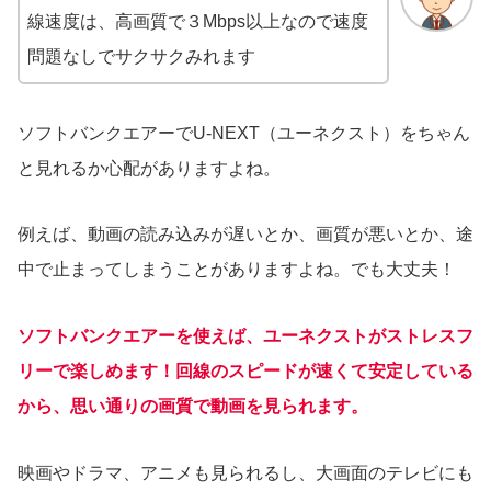
線速度は、高画質で３Mbps以上なので速度
問題なしでサクサクみれます
ソフトバンクエアーでU-NEXT（ユーネクスト）をちゃん
と見れるか心配がありますよね。
例えば、動画の読み込みが遅いとか、画質が悪いとか、途
中で止まってしまうことがありますよね。でも大丈夫！
ソフトバンクエアーを使えば、ユーネクストがストレスフ
リーで楽しめます！回線のスピードが速くて安定している
から、思い通りの画質で動画を見られます。
映画やドラマ、アニメも見られるし、大画面のテレビにも