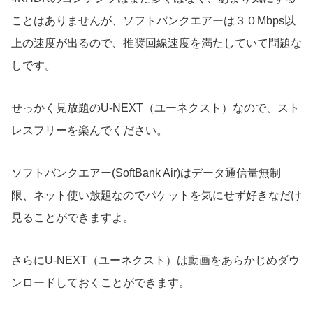
ことはありませんが、ソフトバンクエアーは３０Mbps以
上の速度が出るので、推奨回線速度を満たしていて問題な
しです。
せっかく見放題のU-NEXT（ユーネクスト）なので、スト
レスフリーを楽んでください。
ソフトバンクエアー(SoftBank Air)はデータ通信量無制
限、ネット使い放題なのでパケットを気にせず好きなだけ
見ることができますよ。
さらにU-NEXT（ユーネクスト）は動画をあらかじめダウ
ンロードしておくことができます。