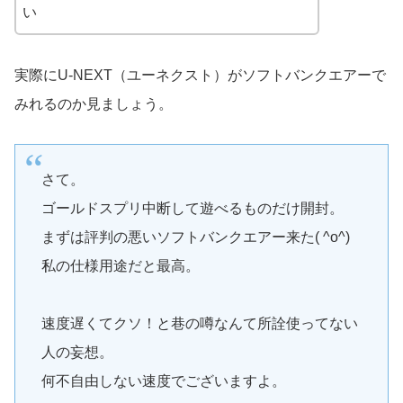
い
実際にU-NEXT（ユーネクスト）がソフトバンクエアーで
みれるのか見ましょう。
さて。
ゴールドスプリ中断して遊べるものだけ開封。
まずは評判の悪いソフトバンクエアー来た( ^o^)
私の仕様用途だと最高。
速度遅くてクソ！と巷の噂なんて所詮使ってない
人の妄想。
何不自由しない速度でございますよ。