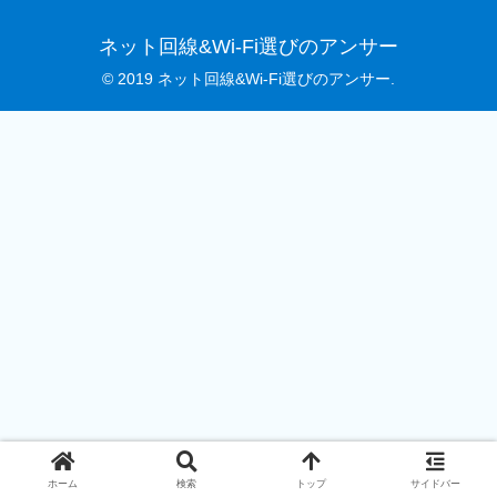
ネット回線&Wi-Fi選びのアンサー
© 2019 ネット回線&Wi-Fi選びのアンサー.
ホーム
検索
トップ
サイドバー