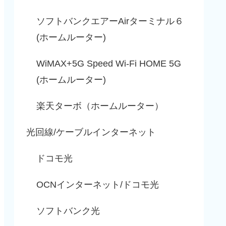
ソフトバンクエアーAirターミナル６
(ホームルーター)
WiMAX+5G Speed Wi-Fi HOME 5G
(ホームルーター)
楽天ターボ（ホームルーター）
光回線/ケーブルインターネット
ドコモ光
OCNインターネット/ドコモ光
ソフトバンク光