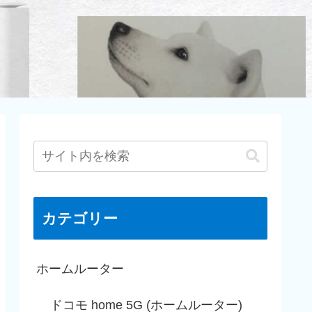
カテゴリー
ホームルーター
ドコモ home 5G (ホームルーター)