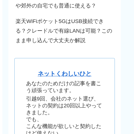
や郊外の自宅でも普通に使える？
楽天WiFiポケット5GはUSB接続でき
る？クレードルで有線LANは可能？この
まま申し込んで大丈夫か解説
ネットくわしいひと
あなたのためだけの記事を書こ
う頑張っています。
引越9回、会社のネット選び、
ネットの契約は20回以上やって
きました。
でも、
こんな機能が欲しいと契約した
けど使えない、、