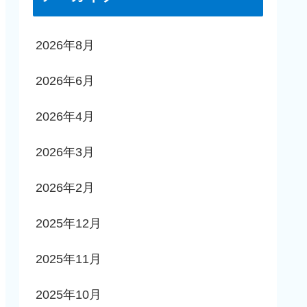
2026年8月
2026年6月
2026年4月
2026年3月
2026年2月
2025年12月
2025年11月
2025年10月