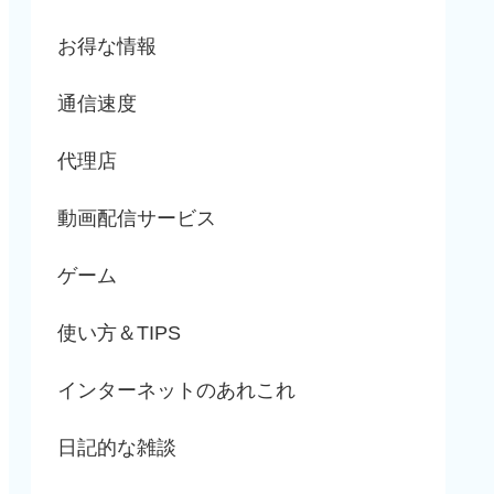
お得な情報
通信速度
代理店
動画配信サービス
ゲーム
使い方＆TIPS
インターネットのあれこれ
日記的な雑談