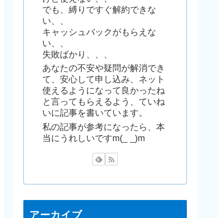
でも、縛りですぐ解約できな
い、、
キャッシュバックがもらえな
い、、
失敗ばかり、、、
あなたの不安や疑問が解消でき
て、安心して申し込み、ネット
使えるようになって良かったね
と言ってもらえるよう、ていね
いに記事を書いています。
私の記事が参考になったら、本
当にうれしいですm(_ _)m
アーカイブ