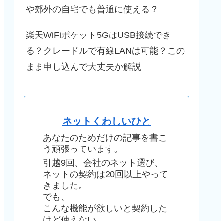
や郊外の自宅でも普通に使える？
楽天WiFiポケット5GはUSB接続でき
る？クレードルで有線LANは可能？この
まま申し込んで大丈夫か解説
ネットくわしいひと
あなたのためだけの記事を書こ
う頑張っています。
引越9回、会社のネット選び、
ネットの契約は20回以上やって
きました。
でも、
こんな機能が欲しいと契約した
けど使えない、、