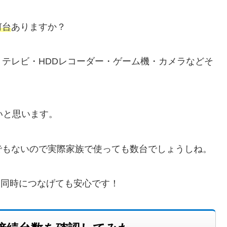
何台
ありますか？
テレビ・HDDレコーダー・ゲーム機・カメラなどそ
いと思います。
でもないので実際家族で使っても数台でしょうしね。
を同時につなげても安心です！