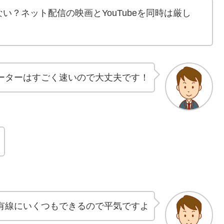
い？ネット配信の映画とYouTubeを同時は厳し
ルーターはすごく速いので大丈夫です！
有線にいくつもできるので平気ですよ