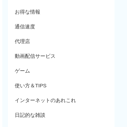
お得な情報
通信速度
代理店
動画配信サービス
ゲーム
使い方＆TIPS
インターネットのあれこれ
日記的な雑談