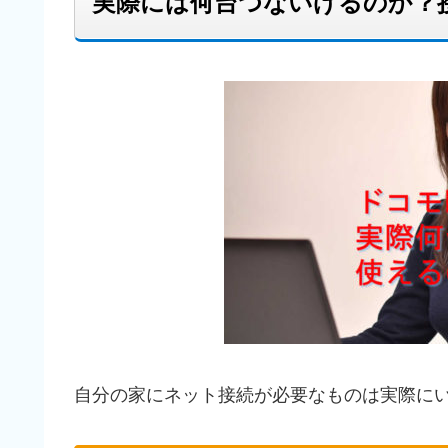
実際には何台つないげるのか？
自分の家にネット接続が必要なものは実際に