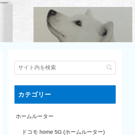
カテゴリー
ホームルーター
ドコモ home 5G (ホームルーター)