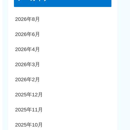
2026年8月
2026年6月
2026年4月
2026年3月
2026年2月
2025年12月
2025年11月
2025年10月