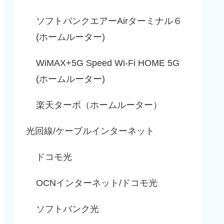
ソフトバンクエアーAirターミナル６
(ホームルーター)
WiMAX+5G Speed Wi-Fi HOME 5G
(ホームルーター)
楽天ターボ（ホームルーター）
光回線/ケーブルインターネット
ドコモ光
OCNインターネット/ドコモ光
ソフトバンク光