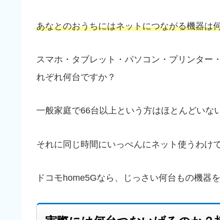
あなとのおうちにはネットにつながる機器は
スマホ・タブレット・パソコン・プリンター・
れぞれ何台ですか？
一般家庭で66台以上という方はほとんどいな
それに同じ時間にいっぺんにネット使うわけ
ドコモhome5Gなら、じっさい何台もの機器