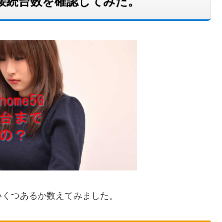
接続台数を確認してみた。
いくつあるか数えてみました。