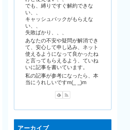
でも、縛りですぐ解約できな
い、、
キャッシュバックがもらえな
い、、
失敗ばかり、、、
あなたの不安や疑問が解消でき
て、安心して申し込み、ネット
使えるようになって良かったね
と言ってもらえるよう、ていね
いに記事を書いています。
私の記事が参考になったら、本
当にうれしいですm(_ _)m
アーカイブ