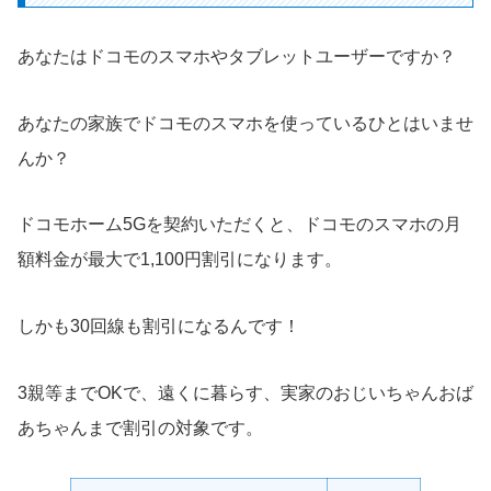
あなたはドコモのスマホやタブレットユーザーですか？
あなたの家族でドコモのスマホを使っているひとはいませ
んか？
ドコモホーム5Gを契約いただくと、ドコモのスマホの月
額料金が最大で1,100円割引になります。
しかも30回線も割引になるんです！
3親等までOKで、遠くに暮らす、実家のおじいちゃんおば
あちゃんまで割引の対象です。