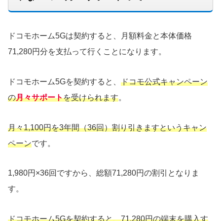
ドコモホーム5Gは契約すると、月額料金と本体価格
71,280円分を支払って行くことになります。
ドコモホーム5Gを契約すると、
ドコモ公式キャンペーン
の
月々サポート
を受けられます
。
月々1,100円を3年間（36回）割り引きますというキャン
ペーン
です。
1,980円×36回ですから、総額71,280円の割引となりま
す。
ドコモホーム5Gを契約すると、71,280円の端末を購入す