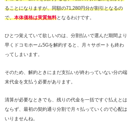
ることになりますが、同額の71,280円分が割引となるの
で、
本体価格は実質無料
となるわけです。
ひとつ覚えていて欲しいのは、分割払いで選んだ期間より
早くドコモホーム5Gを解約すると、月々サポートも終わ
ってしまいます。
そのため、解約ときにまだ支払いが終わっていない分の端
末代金を支払う必要があります。
清算が必要なときでも、残りの代金を一括ですぐ払えとは
ならず、最初の契約通り分割で月々払っていくので心配は
いりませんね。