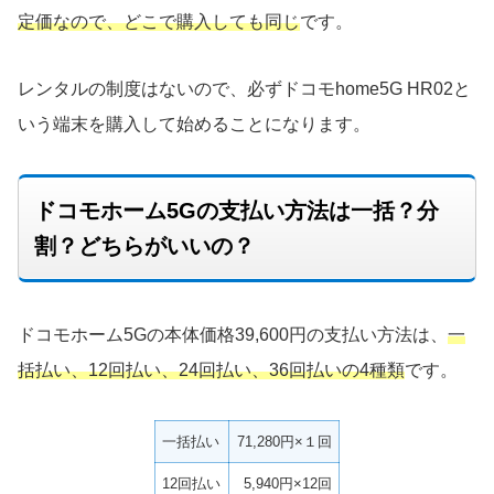
定価なので、どこで購入しても同じ
です。
レンタルの制度はないので、必ずドコモhome5G HR02と
いう端末を購入して始めることになります。
ドコモホーム5Gの支払い方法は一括？分
割？どちらがいいの？
ドコモホーム5Gの本体価格39,600円の支払い方法は、
一
括払い、12回払い、24回払い、36回払いの4種類
です。
一括払い
71,280円×１回
12回払い
5,940円×12回