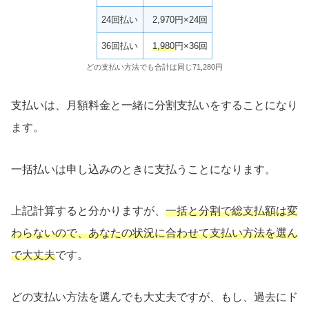
24回払い
2,970円×24回
36回払い
1,980
円×36回
どの支払い方法でも合計は同じ71,280円
支払いは、月額料金と一緒に分割支払いをすることになり
ます。
一括払いは申し込みのときに支払うことになります。
上記計算すると分かりますが、
一括と分割で総支払額は変
わらないので、あなたの状況に合わせて支払い方法を選ん
で大丈夫
です。
どの支払い方法を選んでも大丈夫ですが、もし、過去にド