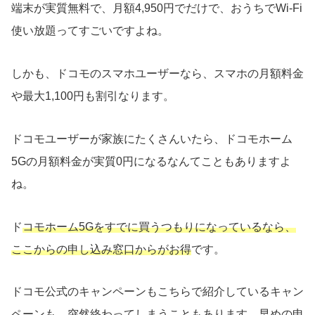
端末が実質無料で、月額4,950円でだけで、おうちでWi-Fi
使い放題ってすごいですよね。
しかも、ドコモのスマホユーザーなら、スマホの月額料金
や最大1,100円も割引なります。
ドコモユーザーが家族にたくさんいたら、ドコモホーム
5Gの月額料金が実質0円になるなんてこともありますよ
ね。
ド
コモホーム5Gをすでに買うつもりになっているなら、
ここからの申し込み窓口からがお得
です。
ドコモ公式のキャンペーンもこちらで紹介しているキャン
ペーンも、突然終わってしまうこともあります。早めの申