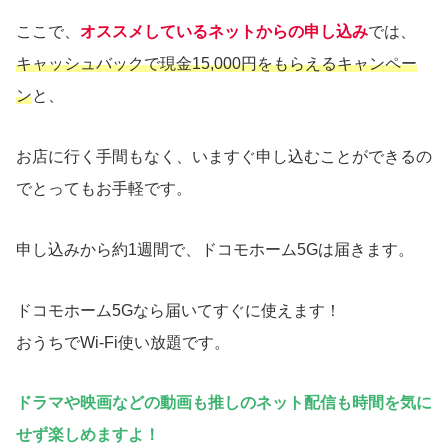
ここで、
オススメしているネットからの申し込み
では、
キャッシュバックで現金15,000円をもらえるキャンペー
ン
と、
お店に行く手間もなく、いますぐ申し込むことができるの
でとってもお手軽です。
申し込みから約1週間で、ドコモホーム5Gは届きます。
ドコモホーム5Gなら届いてすぐに使えます！
おうちでWi-Fi使い放題です。
ドラマや映画などの動画も推しのネット配信も時間を気に
せず楽しめますよ！