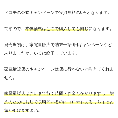
ドコモの公式キャンペーンで実質無料の0円となります。
ですので、
本体価格はどこで購入しても同じ
になります。
発売当初は、家電量販店で端末一括0円キャンペーンなど
ありましたが、いまは終了しています。
家電量販店のキャンペーンは店に行かないと教えてくれま
せん。
家電量販店はお店まで行く時間・お金もかかりますし、契
約のためにお店で長時間いるのはコロナもあるしちょっと
気が引けます
よね。