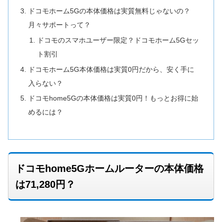
ドコモホーム5Gの本体価格は実質無料じゃないの？
月々サポートって？
ドコモのスマホユーザー限定？ドコモホーム5Gセッ
ト割引
ドコモホーム5G本体価格は実質0円だから、安く手に
入らない？
ドコモhome5Gの本体価格は実質0円！もっとお得に始
めるには？
ドコモhome5Gホームルーターの本体価格
は71,280円？