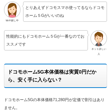
とりあえずドコモスマホ使ってるならドコモ
ホーム５Gがいいのね
Wi-Fi探し中
性能的にもドコモホーム５Gが一番なのでお
ススメです
ネット詳しい
人
ドコモホーム5G本体価格は実質0円だか
ら、安く手に入らない？
ドコモホーム5Gの本体価格71,280円が定価で割引はあり
ません。