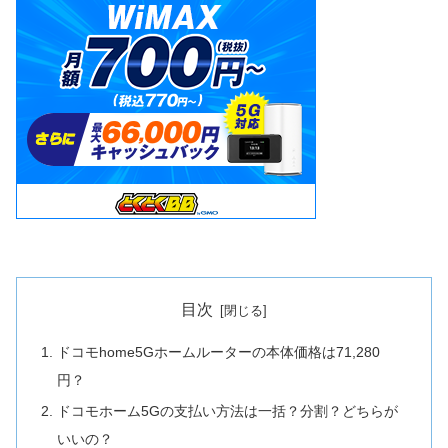
目次
ドコモhome5Gホームルーターの本体価格は71,280
円？
ドコモホーム5Gの支払い方法は一括？分割？どちらが
いいの？