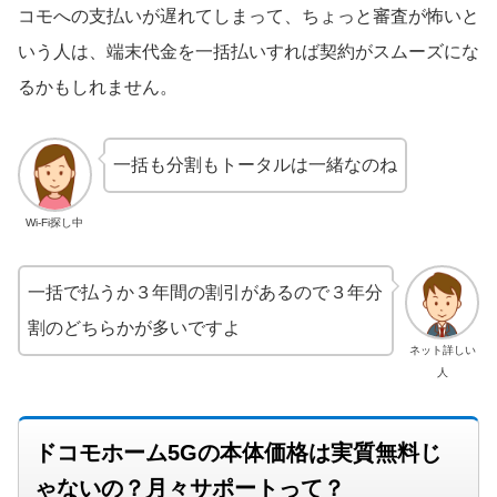
コモへの支払いが遅れてしまって、ちょっと審査が怖いと
いう人は、端末代金を一括払いすれば契約がスムーズにな
るかもしれません。
一括も分割もトータルは一緒なのね
Wi-Fi探し中
一括で払うか３年間の割引があるので３年分
割のどちらかが多いですよ
ネット詳しい
人
ドコモホーム5Gの本体価格は実質無料じ
ゃないの？月々サポートって？