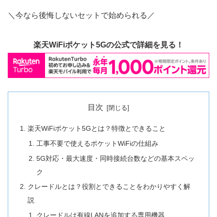
＼今なら後悔しないセットで始められる／
楽天WiFiポケット5Gの公式で詳細を見る！
目次
楽天WiFiポケット5Gとは？特徴とできること
工事不要で使えるポケットWiFiの仕組み
5G対応・最大速度・同時接続台数などの基本スペッ
ク
クレードルとは？役割とできることをわかりやすく解
説
クレードルは有線LANを追加する専用機器