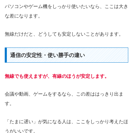
パソコンやゲーム機をしっかり使いたいなら、ここは大き
な差になります。
無線だけだと、どうしても安定しないことがあります。
通信の安定性・使い勝手の違い
無線でも使えますが、有線のほうが安定します。
会議や動画、ゲームをするなら、この差ははっきり出ま
す。
「たまに遅い」が気になる人は、ここをしっかり考えたほ
うがいいです。