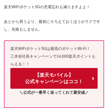
楽天WiFiポケット5Gの充電忘れも減りますよよ！
あとから買うより、最初にそろえておくほうがラクです
し、失敗もしません。
楽天WiFiポケット5Gは最高のポケットWi-Fi！
三木谷社長キャンペーンで14,000楽天ポイントも
らえる！！
【楽天モバイル】
公式キャンペーンはココ！
＼公式が一番早く送ってくれて最安値／