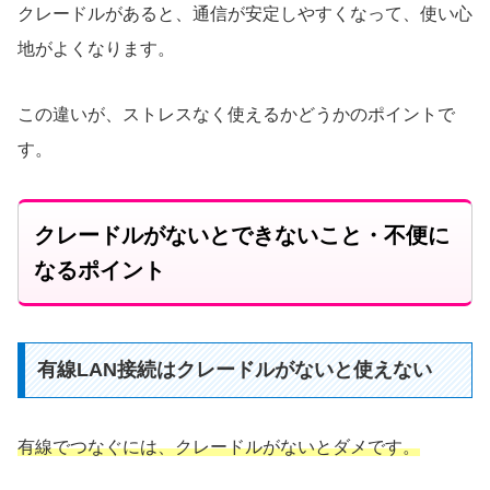
クレードルがあると、通信が安定しやすくなって、使い心
地がよくなります。
この違いが、ストレスなく使えるかどうかのポイントで
す。
クレードルがないとできないこと・不便に
なるポイント
有線LAN接続はクレードルがないと使えない
有線でつなぐには、クレードルがないとダメです。