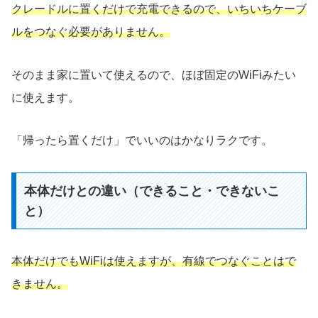
クレードルに置くだけで充電できるので、いちいちケーブ
ルをつなぐ必要がありません。
そのまま家に置いて使えるので、ほぼ固定のWiFiみたい
に使えます。
「帰ったら置くだけ」でいいのはかなりラクです。
本体だけとの違い（できること・できないこ
と）
本体だけでもWiFiは使えますが、有線でつなぐことはで
きません。