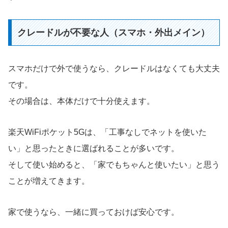
クレードルが不要な人（スマホ・外出メイン）
スマホだけで外で使うなら、クレードルはなくても大丈夫
です。
その場合は、本体だけで十分使えます。
楽天WiFiポケット5Gは、「工事なしでネットを使いた
い」と思ったときに選ばれることが多いです。
そして使い始めると、「家でもちゃんと使いたい」と思う
ことが増えてきます。
家で使うなら、一緒に買っておけば安心です。