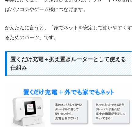
ばパソコンやゲーム機につなげます。
かんたんに言うと、「家でネットを安定して使いやすくす
るためのパーツ」です。
置くだけ充電＋据え置きルーターとして使える
仕組み