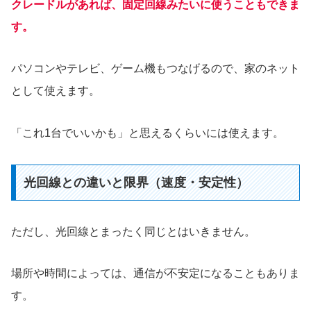
クレードルがあれば、固定回線みたいに使うこともできま
す。
パソコンやテレビ、ゲーム機もつなげるので、家のネット
として使えます。
「これ1台でいいかも」と思えるくらいには使えます。
光回線との違いと限界（速度・安定性）
ただし、光回線とまったく同じとはいきません。
場所や時間によっては、通信が不安定になることもありま
す。