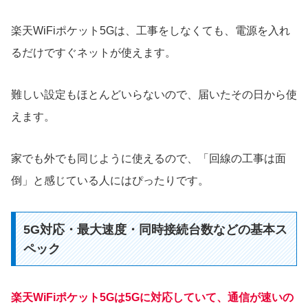
楽天WiFiポケット5Gは、工事をしなくても、電源を入れ
るだけですぐネットが使えます。
難しい設定もほとんどいらないので、届いたその日から使
えます。
家でも外でも同じように使えるので、「回線の工事は面
倒」と感じている人にはぴったりです。
5G対応・最大速度・同時接続台数などの基本ス
ペック
楽天WiFiポケット5Gは5Gに対応していて、通信が速いの