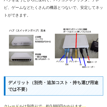
ビ、ゲームなどたくさんの機器とつないで、安定してネッ
トができます。
デメリット（別売・追加コスト・持ち運び用途
では不要）
クレードルは別売りで、約3,880円かかります。