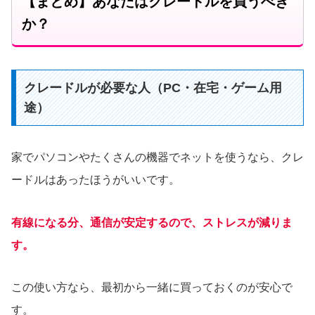
【まとめ】あなたはクレードルを買うべき
か？
クレードルが必要な人（PC・在宅・ゲーム用
途）
家でパソコンやたくさんの機器でネットを使うなら、クレ
ードルはあったほうがいいです。
有線になる分、通信が安定するので、ストレスが減りま
す。
この使い方なら、最初から一緒に買っておくのが安心で
す。