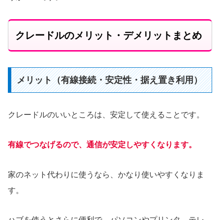
クレードルのメリット・デメリットまとめ
メリット（有線接続・安定性・据え置き利用）
クレードルのいいところは、安定して使えることです。
有線でつなげるので、通信が安定しやすくなります。
家のネット代わりに使うなら、かなり使いやすくなりま
す。
ハブを使うとさらに便利で、パソコンやプリンタ、テレ