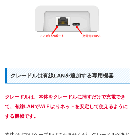
クレードルは有線LANを追加する専用機器
クレードルは、本体をクレードルに挿すだけで充電でき
て、有線LANでWi-Fiよりネットを安定して使えるように
する機械です。
本体だけではケーブルはさせませんが、クレードルがあれ