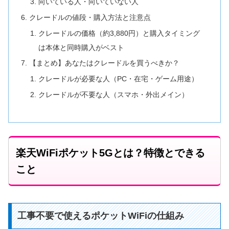
向いている人・向いていない人
クレードルの値段・購入方法と注意点
クレードルの価格（約3,880円）と購入タイミング
は本体と同時購入がベスト
【まとめ】あなたはクレードルを買うべきか？
クレードルが必要な人（PC・在宅・ゲーム用途）
クレードルが不要な人（スマホ・外出メイン）
楽天WiFiポケット5Gとは？特徴とできる
こと
工事不要で使えるポケットWiFiの仕組み