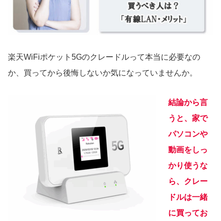
楽天WiFiポケット5Gのクレードルって本当に必要なの
か、買ってから後悔しないか気になっていませんか。
結論から言
うと、家で
パソコンや
動画をしっ
かり使うな
ら、クレー
ドルは一緒
に買ってお