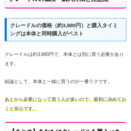
クレードルの価格（約3,880円）と購入タイミ
ングは本体と同時購入がベスト
クレードルは約3,880円で、本体とは別に買う必要があり
ます。
結論として、本体と一緒に買うのが一番ラクです。
あとから必要になって買う人が多いので、最初に決めてお
くと安心です。