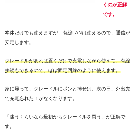
くのが正解
です。
本体だけでも使えますが、有線LANは使えるので、通信が
安定します。
クレードルがあれば置くだけで充電しながら使えて、有線
接続もできるので、ほぼ固定回線のように使えます。
家に帰って、クレードルにポンと挿せば、次の日、外出先
で充電忘れた！がなくなります。
「迷うくらいなら最初からクレードルを買う」が正解で
す。