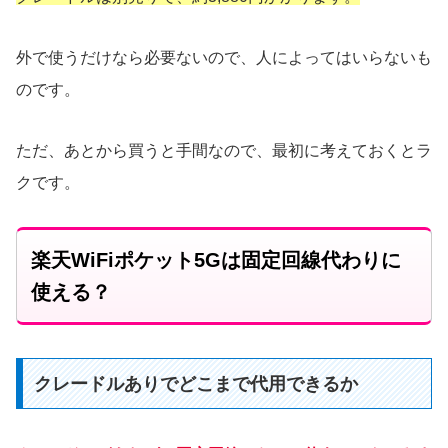
外で使うだけなら必要ないので、人によってはいらないも
のです。
ただ、あとから買うと手間なので、最初に考えておくとラ
クです。
楽天WiFiポケット5Gは固定回線代わりに
使える？
クレードルありでどこまで代用できるか