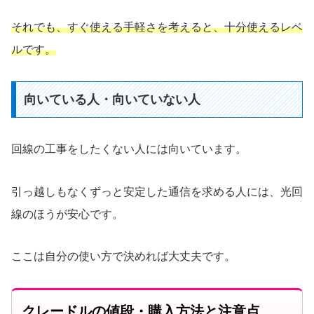
それでも、すぐ使える手軽さを考えると、十分使えるレベ
ルです。
向いている人・向いていない人
回線の工事をしたくない人には向いています。
引っ越しもなくずっと安定した通信を求める人には、光回
線のほうが安心です。
ここは自分の使い方で決めれば大丈夫です。
クレードルの値段・購入方法と注意点