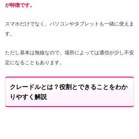
が特徴です。
スマホだけでなく、パソコンやタブレットも一緒に使えま
す。
ただし基本は無線なので、場所によっては通信が少し不安
定になることもあります。
クレードルとは？役割とできることをわか
りやすく解説