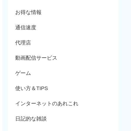
お得な情報
通信速度
代理店
動画配信サービス
ゲーム
使い方＆TIPS
インターネットのあれこれ
日記的な雑談