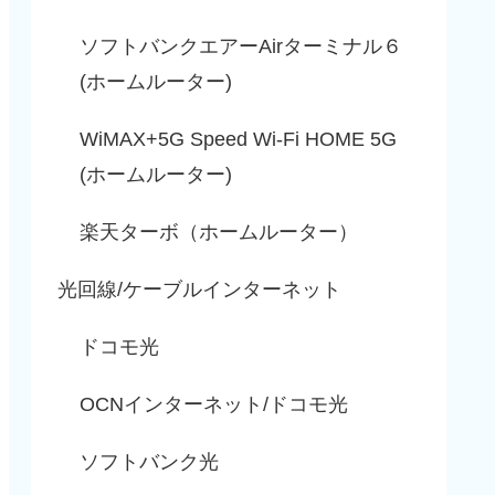
ソフトバンクエアーAirターミナル６
(ホームルーター)
WiMAX+5G Speed Wi-Fi HOME 5G
(ホームルーター)
楽天ターボ（ホームルーター）
光回線/ケーブルインターネット
ドコモ光
OCNインターネット/ドコモ光
ソフトバンク光