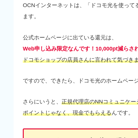
OCNインターネットは、「ドコモ光を使って
ます。
公式ホームページに出ている還元は、
Web申し込み限定なんです！10,000pt減ら
ドコモショップの店員さんに言われて気づき
ですので、できたら、ドコモ光のホームペー
さらにいうと、
正規代理店のNNコミュニケー
ポイントじゃなく、現金でもらえる
んです。