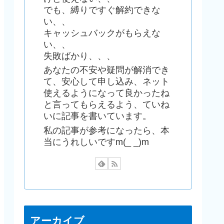
でも、縛りですぐ解約できな
い、、
キャッシュバックがもらえな
い、、
失敗ばかり、、、
あなたの不安や疑問が解消でき
て、安心して申し込み、ネット
使えるようになって良かったね
と言ってもらえるよう、ていね
いに記事を書いています。
私の記事が参考になったら、本
当にうれしいですm(_ _)m
アーカイブ