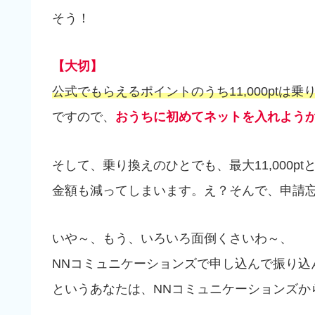
そう！
【大切】
公式でもらえるポイントのうち11,000ptは
ですので、
おうちに初めてネットを入れよう
そして、乗り換えのひとでも、最大11,000
金額も減ってしまいます。え？そんで、申請
いや～、もう、いろいろ面倒くさいわ～、
NNコミュニケーションズで申し込んで振り込
というあなたは、NNコミュニケーションズか