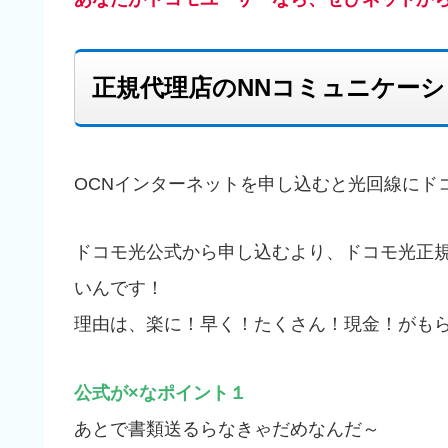
正規代理店のNNコミュニケー
OCNインターネットを申し込むと光回線にド
ドコモ光公式から申し込むより、ドコモ光正規
いんです！
理由は、楽に！早く！たくさん！現金！がも
公式が×なポイント１
あとで書類送るらなきゃだめなんだ～