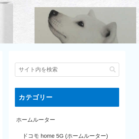
カテゴリー
ホームルーター
ドコモ home 5G (ホームルーター)