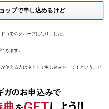
ショップで申し込めるけど
からドコモのグループになりました。
ができます。
トが使える人はネットで申し込みをして！ということ