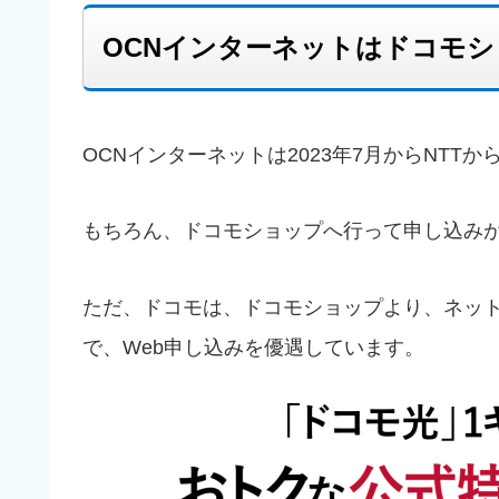
OCNインターネットはドコモ
OCNインターネットは2023年7月からNTT
もちろん、ドコモショップへ行って申し込み
ただ、ドコモは、ドコモショップより、ネッ
で、Web申し込みを優遇しています。