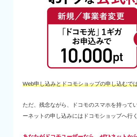
Web申し込みとドコモショップの申し込むでは、
ただ、残念ながら、ドコモのスマホを持ってい
ーネットの申し込みにはドコモショップへ行
あなたがドコモユーザーなら、ぜひネットか