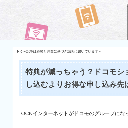
PR ～記事は経験と調査に基づき誠実に書いています～
特典が減っちゃう？ドコモシ
し込むよりお得な申し込み先
OCNインターネットがドコモのグループにな