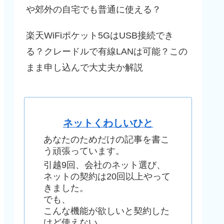
や郊外の自宅でも普通に使える？
楽天WiFiポケット5GはUSB接続でき
る？クレードルで有線LANは可能？この
まま申し込んで大丈夫か解説
ネットくわしいひと
あなたのためだけの記事を書こ
う頑張っています。
引越9回、会社のネット選び、
ネットの契約は20回以上やって
きました。
でも、
こんな機能が欲しいと契約した
けど使えない、、