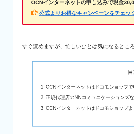
OCNインターネットの申し込みで現金30,00
公式よりお得なキャンペーンをチェッ
すぐ読めますが、忙しいひとは気になるとこ
目
OCNインターネットはドコモショップ
正規代理店のNNコミュニケーションズ
OCNインターネットはドコモショップよ