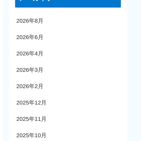
2026年8月
2026年6月
2026年4月
2026年3月
2026年2月
2025年12月
2025年11月
2025年10月