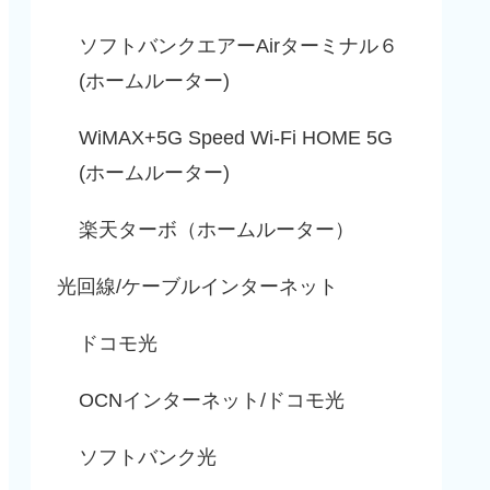
ソフトバンクエアーAirターミナル６
(ホームルーター)
WiMAX+5G Speed Wi-Fi HOME 5G
(ホームルーター)
楽天ターボ（ホームルーター）
光回線/ケーブルインターネット
ドコモ光
OCNインターネット/ドコモ光
ソフトバンク光