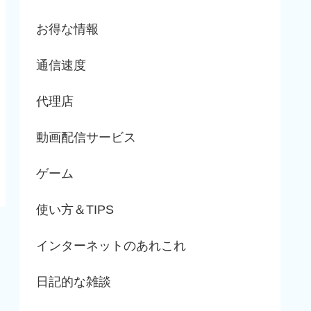
お得な情報
通信速度
代理店
動画配信サービス
ゲーム
使い方＆TIPS
インターネットのあれこれ
日記的な雑談