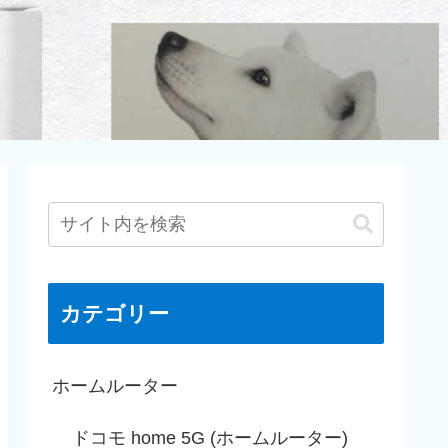
カテゴリー
ホームルーター
ドコモ home 5G (ホームルーター)