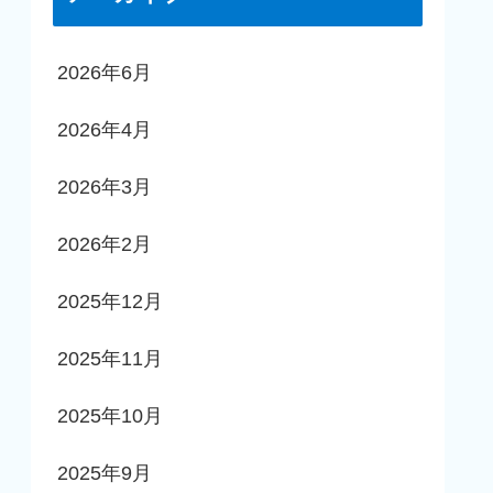
2026年6月
2026年4月
2026年3月
2026年2月
2025年12月
2025年11月
2025年10月
2025年9月