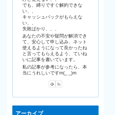
でも、縛りですぐ解約できな
い、、
キャッシュバックがもらえな
い、、
失敗ばかり、、、
あなたの不安や疑問が解消でき
て、安心して申し込み、ネット
使えるようになって良かったね
と言ってもらえるよう、ていね
いに記事を書いています。
私の記事が参考になったら、本
当にうれしいですm(_ _)m
アーカイブ