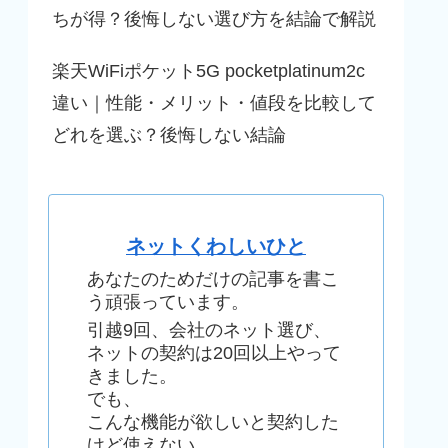
ちが得？後悔しない選び方を結論で解説
楽天WiFiポケット5G pocketplatinum2c
違い｜性能・メリット・値段を比較して
どれを選ぶ？後悔しない結論
ネットくわしいひと
あなたのためだけの記事を書こ
う頑張っています。
引越9回、会社のネット選び、
ネットの契約は20回以上やって
きました。
でも、
こんな機能が欲しいと契約した
けど使えない、、