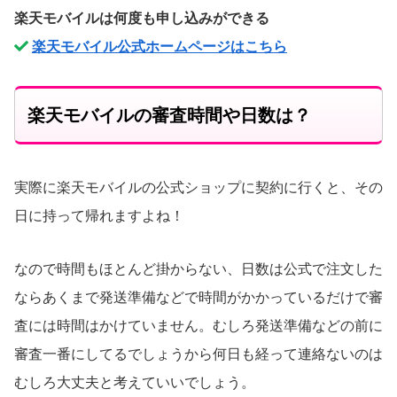
楽天モバイルは何度も申し込みができる
楽天モバイル公式ホームページはこちら
楽天モバイルの審査時間や日数は？
実際に楽天モバイルの公式ショップに契約に行くと、その
日に持って帰れますよね！
なので時間もほとんど掛からない、日数は公式で注文した
ならあくまで発送準備などで時間がかかっているだけで審
査には時間はかけていません。むしろ発送準備などの前に
審査一番にしてるでしょうから何日も経って連絡ないのは
むしろ大丈夫と考えていいでしょう。