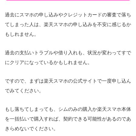
過去にスマホの申し込みやクレジットカードの審査で落ち
てしまった人は、楽天スマホの申し込みを不安に感じるか
もしれません。
過去の支払いトラブルや借り入れも、状況が変わってすで
にクリアになっているかもしれません。
ですので、まずは楽天スマホの公式サイトで一度申し込ん
でみてください。
もし落ちてしまっても、シムのみの購入か楽天スマホ本体
を一括払いで購入すれば、契約できる可能性があるのであ
きらめないでください。