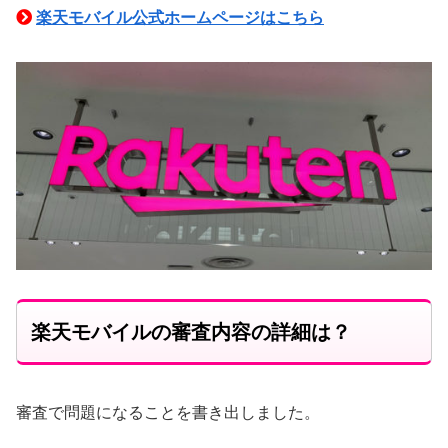
楽天モバイル公式ホームページはこちら
楽天モバイルの審査内容の詳細は？
審査で問題になることを書き出しました。