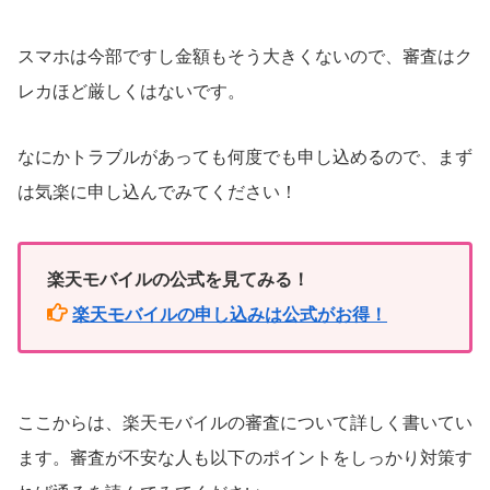
スマホは今部ですし金額もそう大きくないので、審査はク
レカほど厳しくはないです。
なにかトラブルがあっても何度でも申し込めるので、まず
は気楽に申し込んでみてください！
楽天モバイルの公式を見てみる！
楽天モバイルの申し込みは公式がお得！
ここからは、楽天モバイルの審査について詳しく書いてい
ます。審査が不安な人も以下のポイントをしっかり対策す