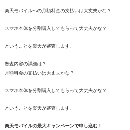
楽天モバイルへの月額料金の支払いは大丈夫かな？
スマホ本体を分割購入してもらって大丈夫かな？
ということを楽天が審査します。
審査内容の詳細は？
月額料金の支払いは大丈夫かな？
スマホ本体を分割購入してもらって大丈夫かな？
ということを楽天が審査します。
楽天モバイルの最大キャンペーンで申し込む！