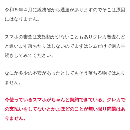
令和５年４月に総務省から通達がありますのでそこは原因
にはなりません。
スマホの審査は支払額が少ないこともありクレカ審査など
と違いまず落ちたりはしないのでまずはシムだけで購入手
続きしてみてください。
なにか多少の不安があったとしてもそう落ちる物ではあり
ません。
今使っているスマホがちゃんと契約できている。クレカで
の支払いをしてないとかよほどのことが無い限り問題はあ
りません。