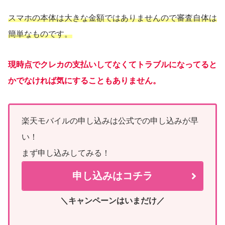
スマホの本体は大きな金額ではありませんので審査自体は
簡単なものです。
現時点でクレカの支払いしてなくてトラブルになってると
かでなければ気にすることもありません。
楽天モバイルの申し込みは公式での申し込みが早
い！
まず申し込みしてみる！
申し込みはコチラ
＼キャンペーンはいまだけ／