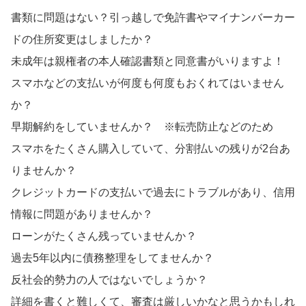
書類に問題はない？引っ越しで免許書やマイナンバーカー
ドの住所変更はしましたか？
未成年は親権者の本人確認書類と同意書がいりますよ！
スマホなどの支払いが何度も何度もおくれてはいません
か？
早期解約をしていませんか？ ※転売防止などのため
スマホをたくさん購入していて、分割払いの残りが2台あ
りませんか？
クレジットカードの支払いで過去にトラブルがあり、信用
情報に問題がありませんか？
ローンがたくさん残っていませんか？
過去5年以内に債務整理をしてませんか？
反社会的勢力の人ではないでしょうか？
詳細を書くと難しくて、審査は厳しいかなと思うかもしれ