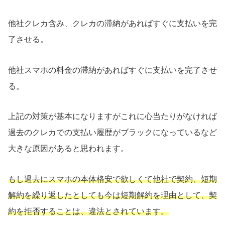
他社クレカ含み、クレカの滞納があればすぐに支払いを完
了させる。
他社スマホの料金の滞納があればすぐに支払いを完了させ
る。
上記の対策が基本になりますがこれに心当たりがなければ
過去のクレカでの支払い履歴がブラックになっているなど
大きな原因があると思われます。
もし過去にスマホの本体格安で欲しくて他社で契約、短期
解約を繰り返したとしても今は短期解約を理由として、契
約を拒否することは、違法とされています。