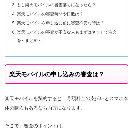
もし楽天モバイルの審査落ちになったら？
楽天モバイルの審査時間や日数は？
楽天モバイルを申し込む前に審査不安な時は？
楽天モバイルの審査が不安な人もまずはネットで注文
を～まとめ～
楽天モバイルの申し込みの審査は？
楽天モバイルを契約すると、月額料金の支払いとスマホ本
体の購入もあるなら両方になります。
そこで、審査のポイントは、