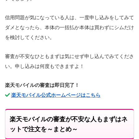
信用問題が気になっている人は、一度申し込みをしてみて
ダメとなったら、本体の一括払か本体は買わずにシムだけ
を検討してください。
審査が不安なひともまずは気にせず申し込んでみてくださ
い。申し込みは何度もできますよ！
楽天モバイルの審査は即日完了！
楽天モバイル公式ホームページはこちら
楽天モバイルの審査が不安な人もまずはネ
ットで注文を～まとめ～