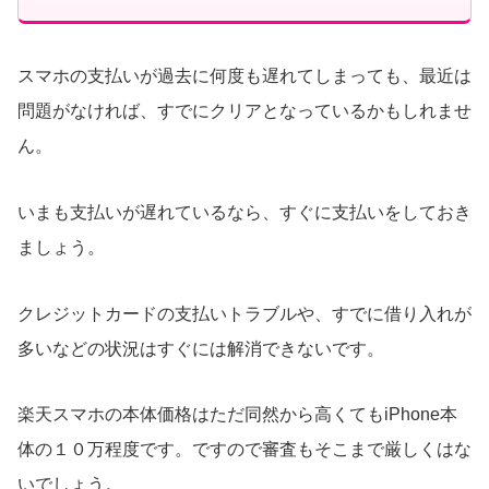
スマホの支払いが過去に何度も遅れてしまっても、最近は
問題がなければ、すでにクリアとなっているかもしれませ
ん。
いまも支払いが遅れているなら、すぐに支払いをしておき
ましょう。
クレジットカードの支払いトラブルや、すでに借り入れが
多いなどの状況はすぐには解消できないです。
楽天スマホの本体価格はただ同然から高くてもiPhone本
体の１０万程度です。ですので審査もそこまで厳しくはな
いでしょう。