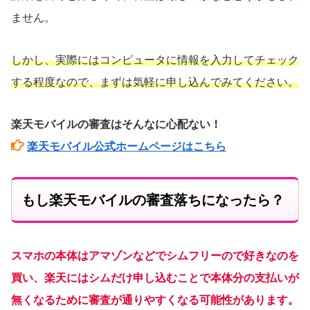
ません。
しかし、実際にはコンピュータに情報を入力してチェック
する程度なので、まずは気軽に申し込んでみてください。
楽天モバイルの審査はそんなに心配ない！
楽天モバイル公式ホームページはこちら
もし楽天モバイルの審査落ちになったら？
スマホの本体はアマゾンなどでシムフリーので好きなのを
買い、楽天にはシムだけ申し込むことで本体分の支払いが
無くなるために審査が通りやすくなる可能性があります。