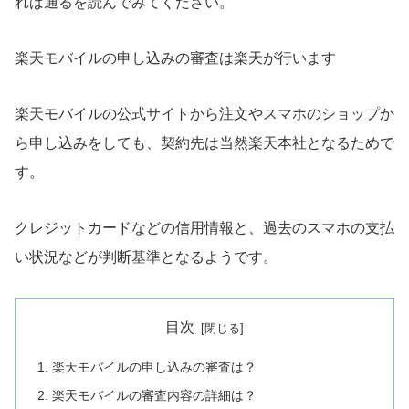
れば通るを読んでみてください。
楽天モバイルの申し込みの審査は楽天が行います
楽天モバイルの公式サイトから注文やスマホのショップか
ら申し込みをしても、契約先は当然楽天本社となるためで
す。
クレジットカードなどの信用情報と、過去のスマホの支払
い状況などが判断基準となるようです。
目次
楽天モバイルの申し込みの審査は？
楽天モバイルの審査内容の詳細は？