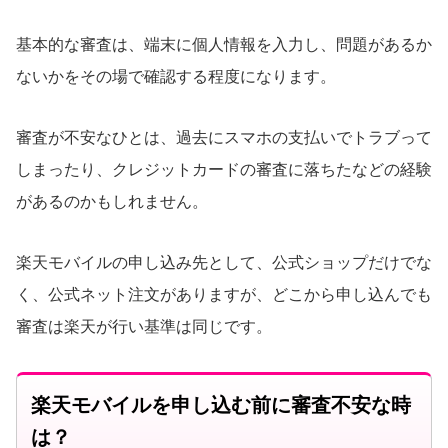
基本的な審査は、端末に個人情報を入力し、問題があるか
ないかをその場で確認する程度になります。
審査が不安なひとは、過去にスマホの支払いでトラブって
しまったり、クレジットカードの審査に落ちたなどの経験
があるのかもしれません。
楽天モバイルの申し込み先として、公式ショップだけでな
く、公式ネット注文がありますが、どこから申し込んでも
審査は楽天が行い基準は同じです。
楽天モバイルを申し込む前に審査不安な時
は？