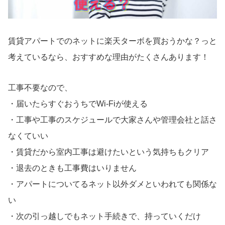
賃貸アパートでのネットに楽天ターボを買おうかな？っと
考えているなら、おすすめな理由がたくさんあります！
工事不要なので、
・届いたらすぐおうちでWi-Fiが使える
・工事や工事のスケジュールで大家さんや管理会社と話さ
なくていい
・賃貸だから室内工事は避けたいという気持ちもクリア
・退去のときも工事費はいりません
・アパートについてるネット以外ダメといわれても関係な
い
・次の引っ越しでもネット手続きで、持っていくだけ