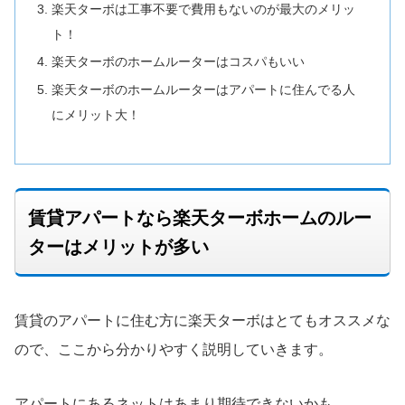
楽天ターボは工事不要で費用もないのが最大のメリッ
ト！
楽天ターボのホームルーターはコスパもいい
楽天ターボのホームルーターはアパートに住んでる人
にメリット大！
賃貸アパートなら楽天ターボホームのルー
ターはメリットが多い
賃貸のアパートに住む方に楽天ターボはとてもオススメな
ので、ここから分かりやすく説明していきます。
アパートにあるネットはあまり期待できないかも