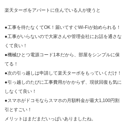
楽天ターボをアパートに住んでいる人が使うと
●工事を待たなくてOK！届いてすぐWi-Fiが始められる！
●工事がいらないので大家さんや管理会社にお話を通さな
くて良い！
●機械ひとつ電源コード1本だから、部屋をシンプルに保
てる！
●次の引っ越しは申請して楽天ターボをもっていくだけ！
●引っ越しのたびに工事費用がかからず、現状回復も気に
しなくて良い！
●スマホがドコモならスマホの月額料金が最大1,100円割
引とすごい！
メリットはまだまだいっぱいありましたね。