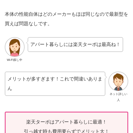
本体の性能自体はどのメーカーもほぼ同じなので最新型を
買えば問題なしです。
アパート暮らしには楽天ターボは最高ね！
Wi-Fi探し中
メリットが多すぎます！これで間違いありま
ん
ネット詳しい
人
楽天ターボはアパート暮らしに最適！
引っ越す時も費用要らずでメリット大！