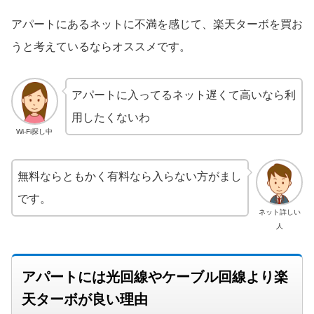
アパートにあるネットに不満を感じて、楽天ターボを買お
うと考えているならオススメです。
アパートに入ってるネット遅くて高いなら利
用したくないわ
Wi-Fi探し中
無料ならともかく有料なら入らない方がまし
です。
ネット詳しい
人
アパートには光回線やケーブル回線より楽
天ターボが良い理由