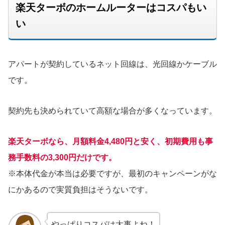
楽天ターボのホームルーターはコスパもい
い
アパートが契約しているネット回線は、光回線かケーブル
です。
契約先も決められていて高額な場合が多くなっています。
楽天ターボなら、月額料金4,480円と安く、初期費用も事
務手数料の3,300円だけです。
※本体代金が本当は必要ですが、最初のキャンペーンがな
にかあるので実質負担はそうないです。
やっぱりコスパは大事よね！