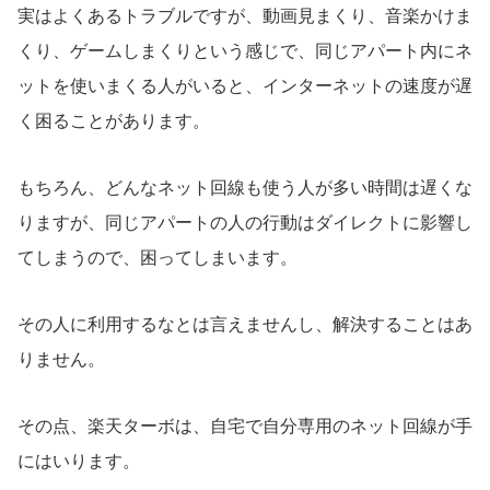
実はよくあるトラブルですが、動画見まくり、音楽かけま
くり、ゲームしまくりという感じで、同じアパート内にネ
ットを使いまくる人がいると、インターネットの速度が遅
く困ることがあります。
もちろん、どんなネット回線も使う人が多い時間は遅くな
りますが、同じアパートの人の行動はダイレクトに影響し
てしまうので、困ってしまいます。
その人に利用するなとは言えませんし、解決することはあ
りません。
その点、楽天ターボは、自宅で自分専用のネット回線が手
にはいります。