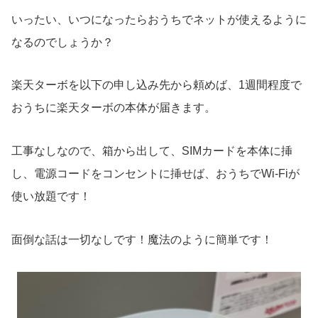
いったい、いつになったらおうちでネットが使えるように
なるのでしょうか？
楽天ターボを以下の申し込み先から頼めば、1週間程度で
おうちに楽天ターボの本体が届きます。
工事なしなので、箱から出して、SIMカードを本体に挿
し、電源コードをコンセントに挿せば、おうちでWi-Fiが
使い放題です！
面倒な話は一切なしです！魔法のように簡単です！