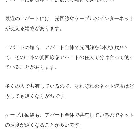
最近のアパートには、光回線やケーブルのインターネット
が使える建物があります。
アパートの場合、アパート全体で光回線を1本だけひい
て、その一本の光回線をアパートの住人で分け合って使っ
ていることがあります。
多くの人で共有しているので、それぞれのネット速度はど
うしても遅くなりがちです。
ケーブル回線も、アパート全体で共有しているのでネット
の速度が遅くなることが多いです。