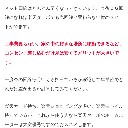
ネット回線はどんどん早くなってきています。今後５Ｇ回
線になれば楽天ターボでも光回線と変わらない位のスピー
ドがでます。
工事費要らない、家の中の好きな場所に移動できるなど、
コンセント差し込むだけ系は安くてメリットが大きいで
す。
一度今の回線毎月いくら払っているか確認して年単位でど
れだけ差が出るか計算してみてください。
楽天カード持ち、楽天ショッピングが多い、楽天モバイル
持っているか、これから使う人なら楽天ターボのホームル
ーターは大変優秀ですのでおススメします。