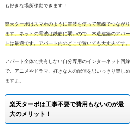
も好きな場所移動できます！
楽天ターボはスマホのように電波を使って無線でつながり
ます。ネットの電波は鉄筋に弱いので、木造建築のアパー
トは最適です。アパート内のどこで置いても大丈夫です。
アパート全体で共有しない自分専用のインターネット回線
で、アニメやドラマ、好きな人の配信を思いっきり楽しめ
ますよ。
楽天ターボは工事不要で費用もないのが最
大のメリット！