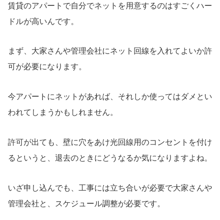
賃貸のアパートで自分でネットを用意するのはすごくハー
ドルが高いんです。
まず、大家さんや管理会社にネット回線を入れてよいか許
可が必要になります。
今アパートにネットがあれば、それしか使ってはダメとい
われてしまうかもしれません。
許可が出ても、壁に穴をあけ光回線用のコンセントを付け
るというと、退去のときにどうなるか気になりますよね。
いざ申し込んでも、工事には立ち合いが必要で大家さんや
管理会社と、スケジュール調整が必要です。