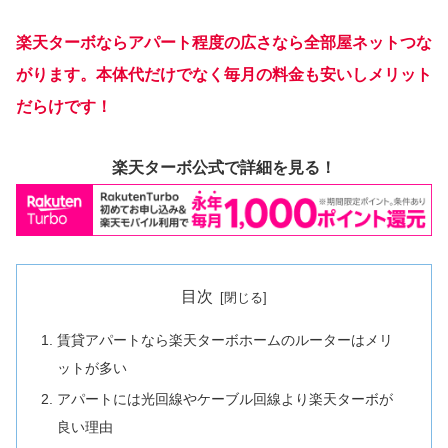
楽天ターボならアパート程度の広さなら全部屋ネットつな
がります。本体代だけでなく毎月の料金も安いしメリット
だらけです！
楽天ターボ公式で詳細を見る！
目次
賃貸アパートなら楽天ターボホームのルーターはメリ
ットが多い
アパートには光回線やケーブル回線より楽天ターボが
良い理由