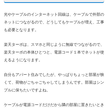
光やケーブルのインターネット回線は、ケーブルで外部の
ネットにつながるので、どうしてもケーブルが増え、工事
も必要となります。
楽天ターボは、スマホと同じように無線でつながるので、
楽天ターボの本体ひとつと、電源コード１本でネットが使
えるようになります。
自分もアパート住みでしたが、やっぱりちょっと部屋が狭
くて、荷物がごちゃごちゃしてしまうんです。部屋はシン
プルに保ちたいですよね。
ケーブルが電源コードだけだから隣の部屋に置きたいとき