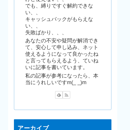
でも、縛りですぐ解約できな
い、、
キャッシュバックがもらえな
い、、
失敗ばかり、、、
あなたの不安や疑問が解消でき
て、安心して申し込み、ネット
使えるようになって良かったね
と言ってもらえるよう、ていね
いに記事を書いています。
私の記事が参考になったら、本
当にうれしいですm(_ _)m
アーカイブ