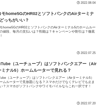
2022.08.04
コモhome5GのHR02とソフトバンクのAirターミナ
5どっちがいい？
モhome5GのHR02とソフトバンクのAirターミナル5のホームルー
の値段、毎月の支払いは？性能は？キャンペーンや割引は？徹底
！
2022.07.25
ouTube（ユーチューブ）はソフトバンクエアー（Air
ーミナル5）ホームルーターで見れる？
uTube（ユーチューブ）はソフトバンクエアー（Airターミナル5）
ームルーターで見放題になる？スマホだけでなくテレビでも止ま
い？スマホがソフトバンクやワイモバイルならこれ一択です！
2022.07.20