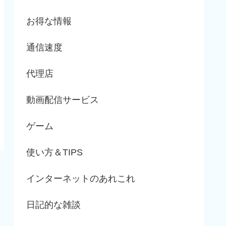
お得な情報
通信速度
代理店
動画配信サービス
ゲーム
使い方＆TIPS
インターネットのあれこれ
日記的な雑談