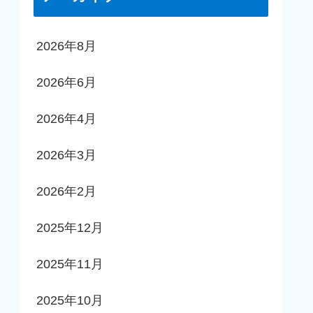
2026年8月
2026年6月
2026年4月
2026年3月
2026年2月
2025年12月
2025年11月
2025年10月