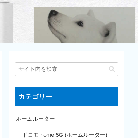
カテゴリー
ホームルーター
ドコモ home 5G (ホームルーター)