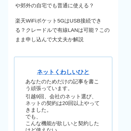
や郊外の自宅でも普通に使える？
楽天WiFiポケット5GはUSB接続でき
る？クレードルで有線LANは可能？この
まま申し込んで大丈夫か解説
ネットくわしいひと
あなたのためだけの記事を書こ
う頑張っています。
引越9回、会社のネット選び、
ネットの契約は20回以上やって
きました。
でも、
こんな機能が欲しいと契約した
けど使えない、、