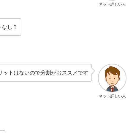
ネット詳しい人
トなし？
リットはないので分割がおススメです
ネット詳しい人