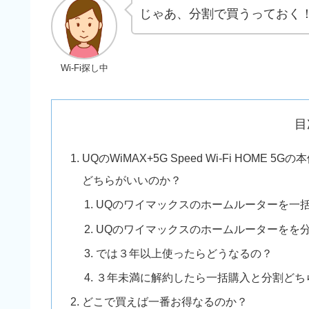
じゃあ、分割で買うっておく
Wi-Fi探し中
目
UQのWiMAX+5G Speed Wi-Fi HOM
どちらがいいのか？
UQのワイマックスのホームルーターを一
UQのワイマックスのホームルーターをを
では３年以上使ったらどうなるの？
３年未満に解約したら一括購入と分割どち
どこで買えば一番お得なるのか？