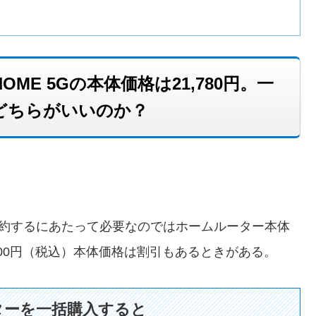
i HOME 5Gの本体価格は21,780円。一
どちらがいいのか？
契約するにあたって必要なのではホームルーター本体
,300円（税込）本体価格は割引もあるときがある。
ターを一括購入すると