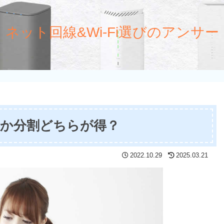
ネット回線&Wi-Fi選びのアンサー
入か分割どちらが得？
2022.10.29
2025.03.21