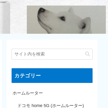
カテゴリー
ホームルーター
ドコモ home 5G (ホームルーター)