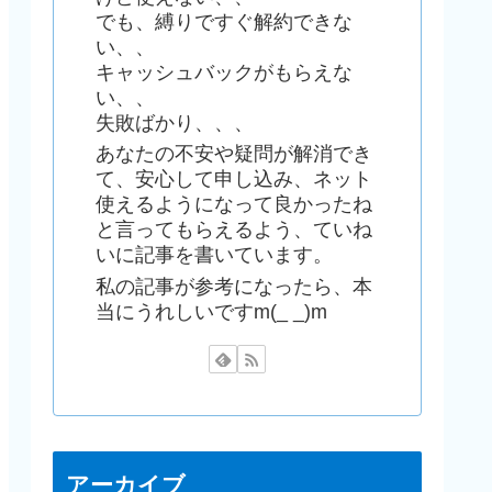
でも、縛りですぐ解約できな
い、、
キャッシュバックがもらえな
い、、
失敗ばかり、、、
あなたの不安や疑問が解消でき
て、安心して申し込み、ネット
使えるようになって良かったね
と言ってもらえるよう、ていね
いに記事を書いています。
私の記事が参考になったら、本
当にうれしいですm(_ _)m
アーカイブ