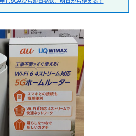
での申し込みなら即日発送、明日から使える！