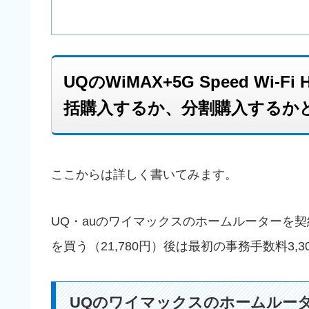
UQのWiMAX+5G Speed Wi-F
括購入するか、分割購入するか
ここからは詳しく書いてみます。
UQ・auのワイマックスのホームルーターを
を買う（21,780円）後は最初の事務手数料3
UQのワイマックスのホームルー