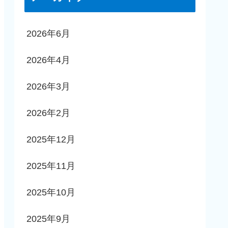
2026年6月
2026年4月
2026年3月
2026年2月
2025年12月
2025年11月
2025年10月
2025年9月