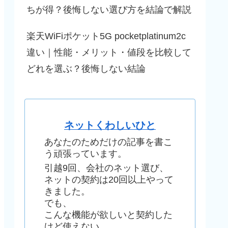
ちが得？後悔しない選び方を結論で解説
楽天WiFiポケット5G pocketplatinum2c
違い｜性能・メリット・値段を比較して
どれを選ぶ？後悔しない結論
ネットくわしいひと
あなたのためだけの記事を書こ
う頑張っています。
引越9回、会社のネット選び、
ネットの契約は20回以上やって
きました。
でも、
こんな機能が欲しいと契約した
けど使えない、、