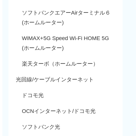
ソフトバンクエアーAirターミナル６
(ホームルーター)
WiMAX+5G Speed Wi-Fi HOME 5G
(ホームルーター)
楽天ターボ（ホームルーター）
光回線/ケーブルインターネット
ドコモ光
OCNインターネット/ドコモ光
ソフトバンク光