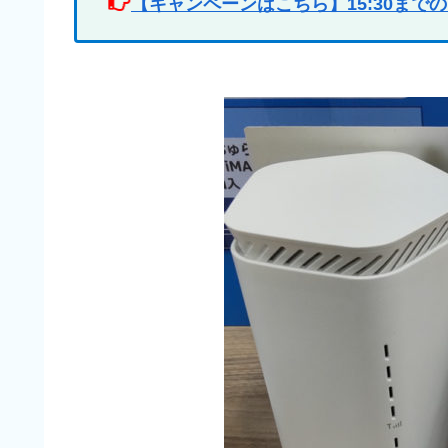
【キャンペーンはこちら】15:30ま