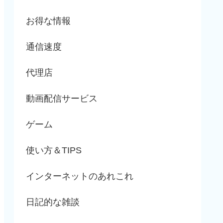
お得な情報
通信速度
代理店
動画配信サービス
ゲーム
使い方＆TIPS
インターネットのあれこれ
日記的な雑談