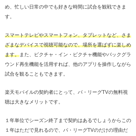
め、忙しい日常の中でも好きな時間に試合を観戦できま
す。
スマートテレビやスマートフォン、タブレットなど、さま
ざまなデバイスで視聴可能なので、場所を選ばずに楽しめ
ます。
また、ピクチャ・イン・ピクチャ機能やバックグラ
ウンド再生機能を活用すれば、他のアプリを操作しながら
試合を観ることもできます。
楽天モバイルの契約者にとって、パ・リーグTVの無料視
聴は大きなメリットです。
１年単位でシーズン終了まで契約はあるでしょうからこの
１年はただで見れるので、パ・リーグTVのだけの理由だ