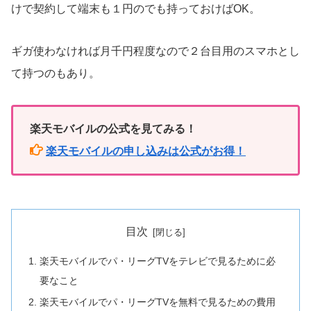
けで契約して端末も１円のでも持っておけばOK。
ギガ使わなければ月千円程度なので２台目用のスマホとし
て持つのもあり。
楽天モバイルの公式を見てみる！
楽天モバイルの申し込みは公式がお得！
目次
楽天モバイルでパ・リーグTVをテレビで見るために必
要なこと
楽天モバイルでパ・リーグTVを無料で見るための費用