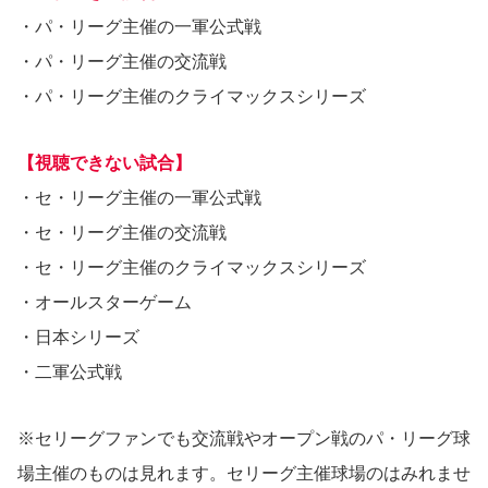
・パ・リーグ主催の一軍公式戦
・パ・リーグ主催の交流戦
・パ・リーグ主催のクライマックスシリーズ
【視聴できない試合】
・セ・リーグ主催の一軍公式戦
・セ・リーグ主催の交流戦
・セ・リーグ主催のクライマックスシリーズ
・オールスターゲーム
・日本シリーズ
・二軍公式戦
※セリーグファンでも交流戦やオープン戦のパ・リーグ球
場主催のものは見れます。セリーグ主催球場のはみれませ