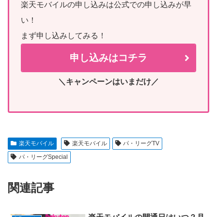
楽天モバイルの申し込みは公式での申し込みが早
い！
まず申し込みしてみる！
申し込みはコチラ
＼キャンペーンはいまだけ／
楽天モバイル
楽天モバイル
パ・リーグTV
パ・リーグSpecial
関連記事