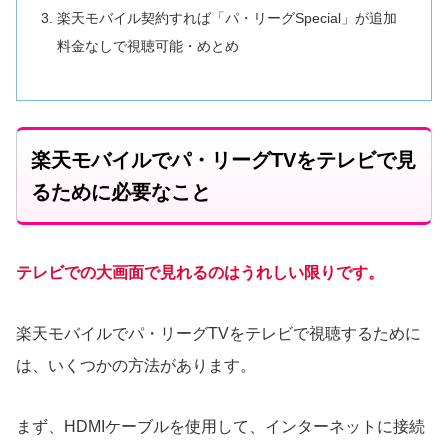
楽天モバイル契約すれば「パ・リーグSpecial」が追加
料金なしで視聴可能・めとめ
楽天モバイルでパ・リーグTVをテレビで見
るために必要なこと
テレビでの大画面で見れるのはうれしい限りです。
楽天モバイルでパ・リーグTVをテレビで視聴するために
は、いくつかの方法があります。
まず、HDMIケーブルを使用して、インターネットに接続