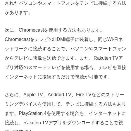
されたパソコンやスマートフォンをテレビに接続する方法
があります。
次に、Chromecastを使用する方法もあります。
ChromecastをテレビのHDMI端子に装着し、同じWi-Fiネ
ットワークに接続することで、パソコンやスマートフォン
からテレビに映像を送信できます。また、Rakuten TVア
プリ対応のスマートテレビを使用する場合、テレビを直接
インターネットに接続するだけで視聴が可能です。
さらに、Apple TV、Android TV、Fire TVなどのストリー
ミングデバイスを使用して、テレビに接続する方法もあり
ます。PlayStation 4を使用する場合も、インターネットに
接続し、Rakuten TVアプリをダウンロードすることで視