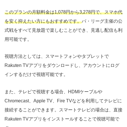
このプランの月額料金は1,078円から3,278円で、スマホ代
を安く抑えたい方にもおすすめです。
パ・リーグ主催の公
式戦をすべて見放題で楽しむことができ、見逃し配信も利
用可能です。
視聴方法としては、スマートフォンやタブレットで
Rakuten TVアプリをダウンロードし、アカウントにログ
インするだけで視聴可能です。
また、テレビで視聴する場合、HDMIケーブルや
Chromecast、Apple TV、Fire TVなどを利用してテレビに
接続することができます。スマートテレビの場合は、直接
Rakuten TVアプリをインストールすることで視聴可能で