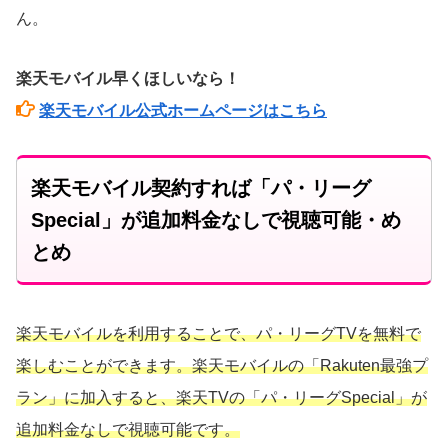
ん。
楽天モバイル早くほしいなら！
楽天モバイル公式ホームページはこちら
楽天モバイル契約すれば「パ・リーグ
Special」が追加料金なしで視聴可能・め
とめ
楽天モバイルを利用することで、パ・リーグTVを無料で
楽しむことができます。楽天モバイルの「Rakuten最強プ
ラン」に加入すると、楽天TVの「パ・リーグSpecial」が
追加料金なしで視聴可能です。