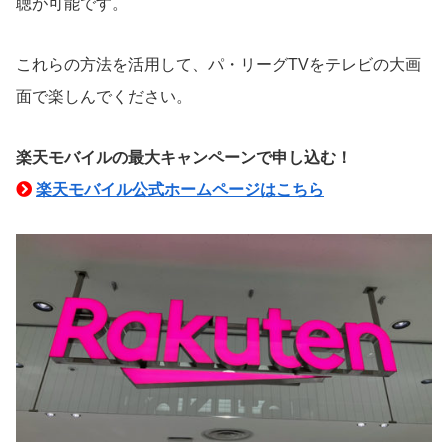
聴が可能です。
これらの方法を活用して、パ・リーグTVをテレビの大画
面で楽しんでください。
楽天モバイルの最大キャンペーンで申し込む！
楽天モバイル公式ホームページはこちら