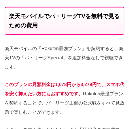
楽天モバイルでパ・リーグTVを無料で見る
ための費用
楽天モバイルの「Rakuten最強プラン」を契約すると、楽
天TVの「パ・リーグSpecial」を追加料金なしで視聴でき
ます。
このプランの月額料金は1,078円から3,278円で、スマホ代
を安く抑えたい方にもおすすめです。
Rakuten最強プラン
を契約することで、パ・リーグ主催の公式戦をすべて見放
題で楽しむことができます。