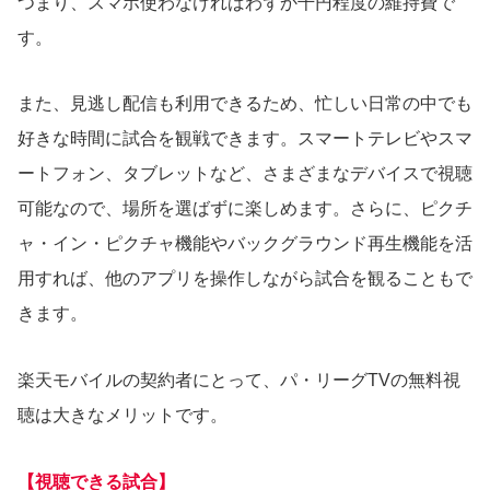
つまり、スマホ使わなければわずか千円程度の維持費で
す。
また、見逃し配信も利用できるため、忙しい日常の中でも
好きな時間に試合を観戦できます。スマートテレビやスマ
ートフォン、タブレットなど、さまざまなデバイスで視聴
可能なので、場所を選ばずに楽しめます。さらに、ピクチ
ャ・イン・ピクチャ機能やバックグラウンド再生機能を活
用すれば、他のアプリを操作しながら試合を観ることもで
きます。
楽天モバイルの契約者にとって、パ・リーグTVの無料視
聴は大きなメリットです。
【視聴できる試合】