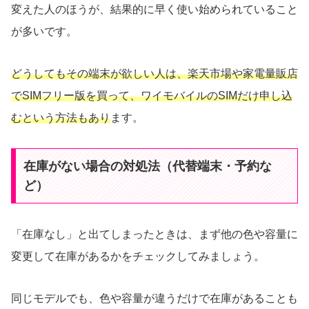
変えた人のほうが、結果的に早く使い始められていること
が多いです。
どうしてもその端末が欲しい人は、楽天市場や家電量販店
でSIMフリー版を買って、ワイモバイルのSIMだけ申し込
むという方法もあり
ます。
在庫がない場合の対処法（代替端末・予約な
ど）
「在庫なし」と出てしまったときは、まず他の色や容量に
変更して在庫があるかをチェックしてみましょう。
同じモデルでも、色や容量が違うだけで在庫があることも