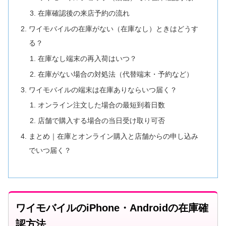
在庫確認後の来店予約の流れ
ワイモバイルの在庫がない（在庫なし）ときはどうす
る？
在庫なし端末の再入荷はいつ？
在庫がない場合の対処法（代替端末・予約など）
ワイモバイルの端末は在庫ありならいつ届く？
オンライン注文した場合の最短到着日数
店舗で購入する場合の当日受け取り可否
まとめ｜在庫とオンライン購入と店舗からの申し込み
でいつ届く？
ワイモバイルのiPhone・Androidの在庫確
認方法