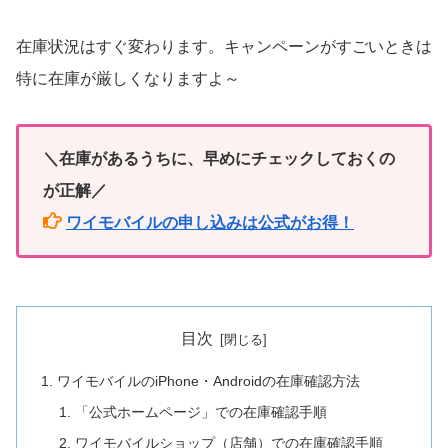
在庫状況はすぐ変わります。キャンペーンがすごいときは
特に在庫が厳しくなりますよ～
＼在庫があるうちに、早めにチェックしておくの
が正解／
ワイモバイルの申し込みは公式がお得！
目次
ワイモバイルのiPhone・Androidの在庫確認方法
「公式ホームページ」での在庫確認手順
ワイモバイルショップ（店舗）での在庫確認手順