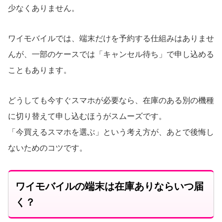
少なくありません。
ワイモバイルでは、端末だけを予約する仕組みはありませ
んが、一部のケースでは「キャンセル待ち」で申し込める
こともあります。
どうしても今すぐスマホが必要なら、在庫のある別の機種
に切り替えて申し込むほうがスムーズです。
「今買えるスマホを選ぶ」という考え方が、あとで後悔し
ないためのコツです。
ワイモバイルの端末は在庫ありならいつ届
く？