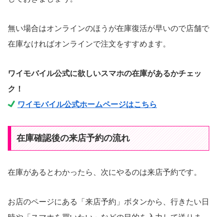
無い場合はオンラインのほうが在庫復活が早いので店舗で
在庫なければオンラインで注文をすすめます。
ワイモバイル公式に欲しいスマホの在庫があるかチェッ
ク！
ワイモバイル公式ホームページはこちら
在庫確認後の来店予約の流れ
在庫があるとわかったら、次にやるのは来店予約です。
お店のページにある「来店予約」ボタンから、行きたい日