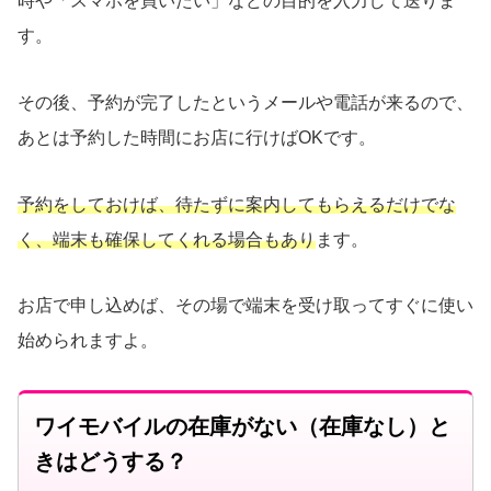
時や「スマホを買いたい」などの目的を入力して送りま
す。
その後、予約が完了したというメールや電話が来るので、
あとは予約した時間にお店に行けばOKです。
予約をしておけば、待たずに案内してもらえるだけでな
く、端末も確保してくれる場合もあり
ます。
お店で申し込めば、その場で端末を受け取ってすぐに使い
始められますよ。
ワイモバイルの在庫がない（在庫なし）と
きはどうする？