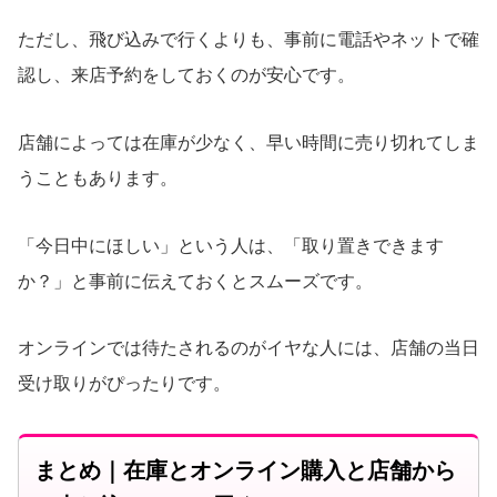
ただし、飛び込みで行くよりも、事前に電話やネットで確
認し、来店予約をしておくのが安心です。
店舗によっては在庫が少なく、早い時間に売り切れてしま
うこともあります。
「今日中にほしい」という人は、「取り置きできます
か？」と事前に伝えておくとスムーズです。
オンラインでは待たされるのがイヤな人には、店舗の当日
受け取りがぴったりです。
まとめ｜在庫とオンライン購入と店舗から