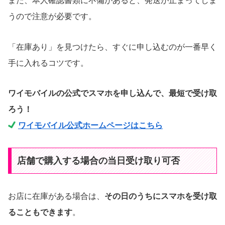
また、本人確認書類に不備があると、発送が止まってしま
うので注意が必要です。
「在庫あり」を見つけたら、すぐに申し込むのが一番早く
手に入れるコツです。
ワイモバイルの公式でスマホを申し込んで、最短で受け取
ろう！
ワイモバイル公式ホームページはこちら
店舗で購入する場合の当日受け取り可否
お店に在庫がある場合は、
その日のうちにスマホを受け取
ることもできます
。