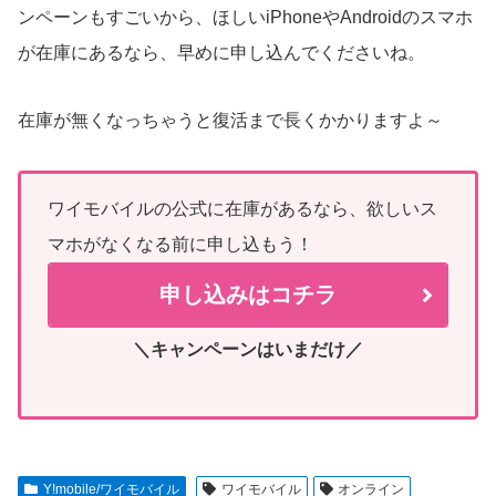
ンペーンもすごいから、ほしいiPhoneやAndroidのスマホ
が在庫にあるなら、早めに申し込んでくださいね。
在庫が無くなっちゃうと復活まで長くかかりますよ～
ワイモバイルの公式に在庫があるなら、欲しいス
マホがなくなる前に申し込もう！
申し込みはコチラ
＼キャンペーンはいまだけ／
Y!mobile/ワイモバイル
ワイモバイル
オンライン