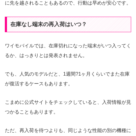
に先を越されることもあるので、行動は早めが安心です。
在庫なし端末の再入荷はいつ？
ワイモバイルでは、在庫切れになった端末がいつ入ってく
るか、はっきりとは発表されません。
でも、人気のモデルだと、1週間?1ヶ月くらいでまた在庫
が復活するケースもあります。
こまめに公式サイトをチェックしていると、入荷情報が見
つかることもあります。
ただ、再入荷を待つよりも、同じような性能の別の機種に