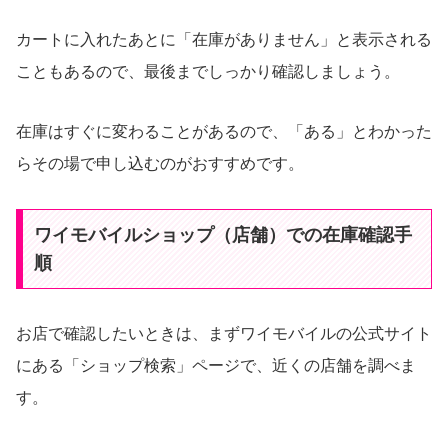
カートに入れたあとに「在庫がありません」と表示される
こともあるので、最後までしっかり確認しましょう。
在庫はすぐに変わることがあるので、「ある」とわかった
らその場で申し込むのがおすすめです。
ワイモバイルショップ（店舗）での在庫確認手
順
お店で確認したいときは、まずワイモバイルの公式サイト
にある「ショップ検索」ページで、近くの店舗を調べま
す。