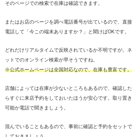
そのページでの検索で在庫は確認できます。
またはお店のページを調べ電話番号が出ているので、直接
電話して「今この端末ありますか？」と聞けばOKです。
どれだけリアルタイムで反映されているか不明ですが。ネ
ットでのオンライン検索が早そうですね。
※公式ホームページは全国対応なので、在庫も豊富です。
店舗によっては在庫が少ないところもあるので、確認した
らすぐに来店予約をしておいたほうが安心です。取り置き
可能か電話で聞きましょう。
混んでいることもあるので、事前に確認と予約をセットで
しておきましょう。