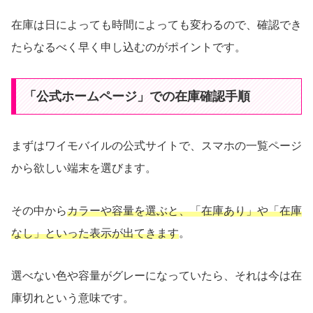
在庫は日によっても時間によっても変わるので、確認でき
たらなるべく早く申し込むのがポイントです。
「公式ホームページ」での在庫確認手順
まずはワイモバイルの公式サイトで、スマホの一覧ページ
から欲しい端末を選びます。
その中から
カラーや容量を選ぶと、「在庫あり」や「在庫
なし」といった表示が出てきます
。
選べない色や容量がグレーになっていたら、それは今は在
庫切れという意味です。