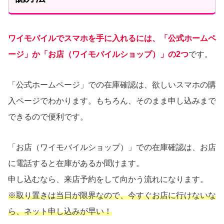
ワイモバイルでスマホを手に入れるには、「公式ホームペ
ージ」か「お店（ワイモバイルショップ）」の2つ
です。
「公式ホームページ」での在庫確認は、欲しいスマホの購
入ページでわかります。もちろん、そのまま申し込みまで
できるので便利です。
「お店（ワイモバイルショップ）」での在庫確認は、お店
に電話すると在庫があるか聞けます。
申し込むなら、来店予約をして向かう流れになります。
※取り置きは当日が限界なので、今すぐお店に行けないな
ら、ネット申し込みが早い！