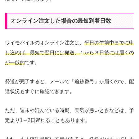
オンライン注文した場合の最短到着日数
ワイモバイルのオンライン注文は、
平日の午前中までに申
し込めば、最短で翌日には発送、１から３日後には届くの
が一般的
です。
発送が完了すると、メールで「追跡番号」が届くので、配
達状況もすぐに確認できます。
ただ、週末や混んでいる時期、天気が悪いときなどは、予
定より1～2日遅れることもあります。