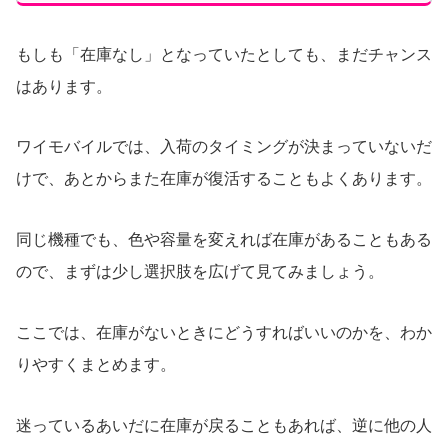
もしも「在庫なし」となっていたとしても、まだチャンス
はあります。
ワイモバイルでは、入荷のタイミングが決まっていないだ
けで、あとからまた在庫が復活することもよくあります。
同じ機種でも、色や容量を変えれば在庫があることもある
ので、まずは少し選択肢を広げて見てみましょう。
ここでは、在庫がないときにどうすればいいのかを、わか
りやすくまとめます。
迷っているあいだに在庫が戻ることもあれば、逆に他の人