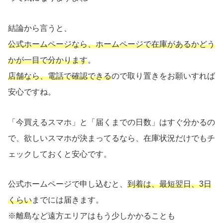
結論から言うと、
公式ホームページなら、ホームページで在庫があるかどう
かが一目で分かります
。
店舗なら、電話で確認できる
ので取り置きをお願いすれば
安心ですね。
「今買えるスマホ」と「届くまでの日数」はすぐ分かるの
で、欲しいスマホが決まってるなら、在庫状況だけでもチ
ェックしておくと安心です。
公式ホームページで申し込むと、
到着は、最短翌日、3日
くらい
までには届きます。
※離島など遠方エリアはもう少しかかることも