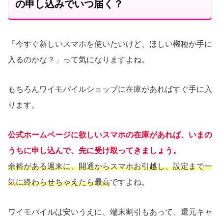
の申し込みでいつ届く？
「今すぐ新しいスマホを使いたいけど、ほしい機種が手に
入るのかな？」って気になりますよね。
もちろんワイモバイルショップに在庫があればすぐ手に入
ります。
公式ホームページに欲しいスマホの在庫があれば、いまの
うちに申し込んで、先に受け取ってきましょう。
余裕がある週末に、開通からスマホお引越し、設定まで一
気に終わらせちゃえたら最高
ですよね。
ワイモバイルは安いうえに、端末割引もあって、還元キャ