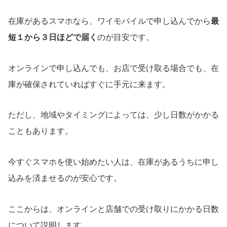
在庫があるスマホなら、ワイモバイルで申し込んでから
最
短１から３日ほどで届く
のが目安です。
オンラインで申し込んでも、お店で受け取る場合でも、在
庫が確保されていればすぐに手元に来ます。
ただし、地域やタイミングによっては、少し日数がかかる
こともあります。
今すぐスマホを使い始めたい人は、在庫があるうちに申し
込みを済ませるのが安心です。
ここからは、オンラインと店舗での受け取りにかかる日数
について説明します。