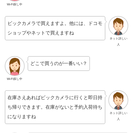
Wi-Fi探し中
ビックカメラで買えますよ。他には、ドコモ
ショップやネットで買えますね
ネット詳しい
人
どこで買うのが一番いい？
Wi-Fi探し中
在庫さえあればビックカメラに行くと即日持
ち帰りできます。在庫がないと予約入荷待ち
ネット詳しい
になりますね
人