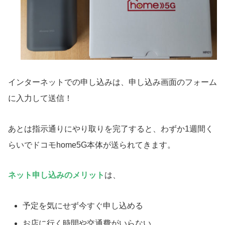
インターネットでの申し込みは、申し込み画面のフォーム
に入力して送信！
あとは指示通りにやり取りを完了すると、わずか1週間く
らいでドコモhome5G本体が送られてきます。
ネット申し込みのメリット
は、
予定を気にせず今すぐ申し込める
お店に行く時間や交通費がいらない