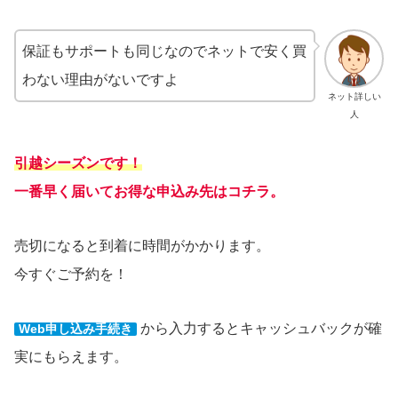
保証もサポートも同じなのでネットで安く買
わない理由がないですよ
ネット詳しい
人
引越シーズンです！
一番早く届いてお得な申込み先はコチラ。
売切になると到着に時間がかかります。
今すぐご予約を！
から入力するとキャッシュバックが確
Web申し込み手続き
実にもらえます。