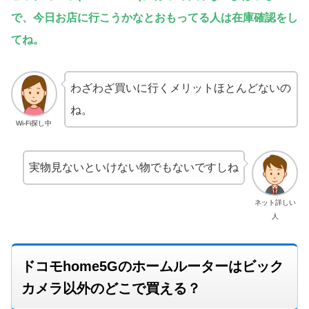
で、今日お店に行こうかなとおもってる人は在庫確認をし
てね。
わざわざ買いに行くメリットほとんどないの
ね。
Wi-Fi探し中
実物見ないといけない物でもないですしね
ネット詳しい
人
ドコモhome5Gのホームルーターはビック
カメラ以外のどこで買える？