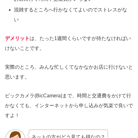
混雑するところへ行かなくてよいのでストレスがな
い
デメリット
は、たった1週間くらいですが待たなければい
けないことです。
実際のところ、みんな忙しくてなかなかお店に行けないと
思います。
ビックカメラ(BicCamera)まで、時間と交通費をかけて行
かなくても、インターネットから申し込みが気楽で良いで
すよ！
ネットの方がどう見ても得なの？