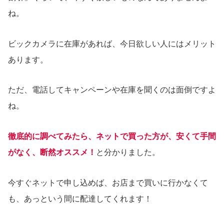
ね。
ビックカメラに在庫があれば、今日欲しい人にはメリット
あります。
ただ、電話してキャンペーンや在庫を聞くのは面倒ですよ
ね。
徹底的に調べてみたら、ネットで買った方が
、安くて手間
がなく
、断然オススメ！
と分かりました。
今すぐネットで申し込めば、お店まで買いに行かなくて
も、あっという間に配達してくれます！