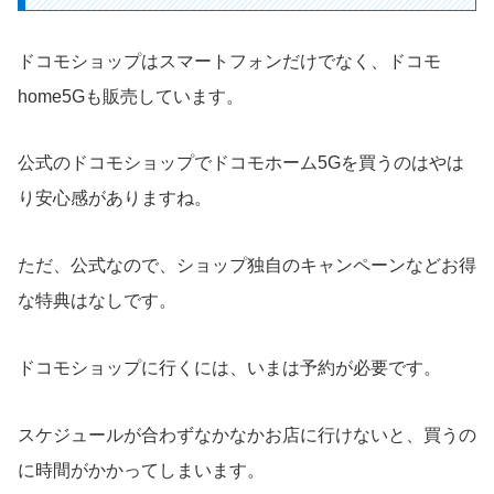
ドコモショップはスマートフォンだけでなく、ドコモ
home5Gも販売しています。
公式のドコモショップでドコモホーム5Gを買うのはやは
り安心感がありますね。
ただ、公式なので、ショップ独自のキャンペーンなどお得
な特典はなしです。
ドコモショップに行くには、いまは予約が必要です。
スケジュールが合わずなかなかお店に行けないと、買うの
に時間がかかってしまいます。