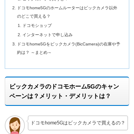
ドコモhome5Gのホームルーターはビックカメラ以外
のどこで買える？
ドコモショップ
インターネットで申し込み
ドコモhome5Gをビックカメラ(BicCamera)の在庫や予
約は？ ～まとめ～
ビックカメラのドコモホーム5Gのキャン
ペーンは？メリット・デメリットは？
ドコモhome5Gはビックカメラで買えるの？