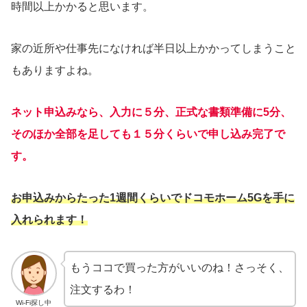
時間以上かかると思います。
家の近所や仕事先になければ半日以上かかってしまうこと
もありますよね。
ネット申込みなら、入力に５分、正式な書類準備に5分、
そのほか全部を足しても１５分くらいで申し込み完了で
す。
お申込みからたった1週間くらいでドコモホーム5Gを手に
入れられます！
もうココで買った方がいいのね！さっそく、
注文するわ！
Wi-Fi探し中