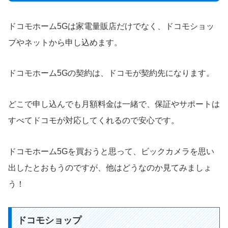
ドコモホーム5Gは家電量販店だけでなく、ドコモショッ
プやネットから申し込めます。
ドコモホーム5Gの契約は、ドコモが契約先になります。
どこで申し込んでも月額料金は一緒で、保証やサポートは
すべてドコモが対応してくれるので安心です。
ドコモホーム5Gを買おうと思って、ビックカメラを思い
出したとおもうのですが、他はどうなのか見てみましょ
う！
ドコモショップ