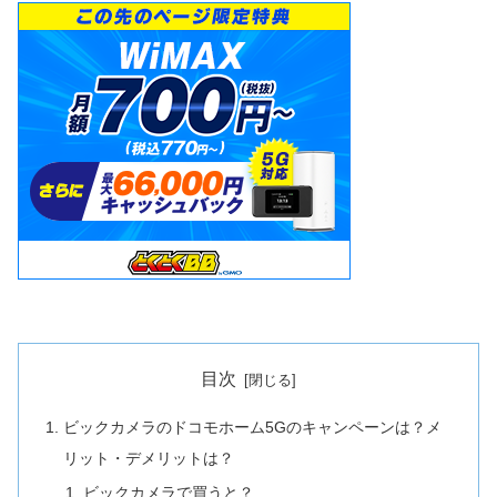
目次
ビックカメラのドコモホーム5Gのキャンペーンは？メ
リット・デメリットは？
ビックカメラで買うと？