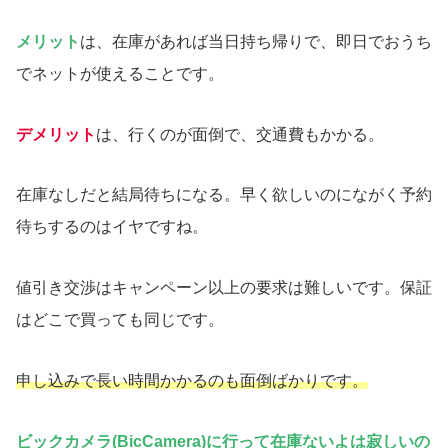
メリット
は、在庫があれば当日持ち帰りで、即日でおうち
でネットが使えることです。
デメリット
は、行くのが面倒で、交通費もかかる。
在庫なしだと結局待ちになる。早く欲しいのにながく予約
待ちするのはイヤですね。
値引き交渉はキャンペーン以上の要求は難しいです。保証
はどこで買っても同じです。
申し込みで長い時間かかるのも面倒ばかりです。
ビックカメラ(BicCamera)に行って在庫ないよは寂しいの