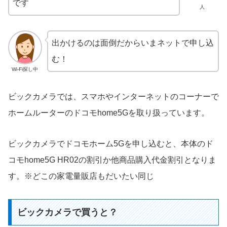
です
人
出かけるのは面倒だからいまネットで申し込
む！
Wi-Fi探し中
ビックカメラでは、スマホやインターネットのコーナーで
ホームルーターのドコモhome5Gを取り扱っています。
ビックカメラでドコモホーム5Gを申し込むと、本体のド
コモhome5G HR02の割引か他商品購入代金割引となりま
す。※どこの家電量販店もだいたい同じ
ビックカメラで買うと？