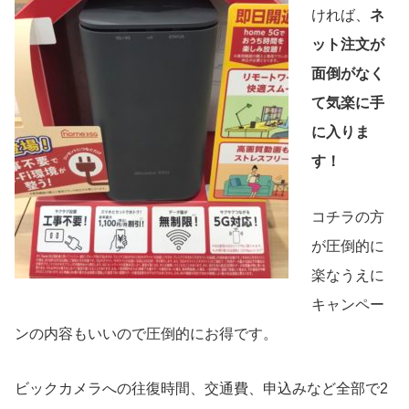
ければ、
ネ
ット注文が
面倒がなく
て気楽に手
に入りま
す！
コチラの方
が圧倒的に
楽なうえに
キャンペー
ンの内容もいいので圧倒的にお得です。
ビックカメラへの往復時間、交通費、申込みなど全部で2