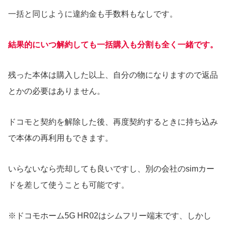
一括と同じように違約金も手数料もなしです。
結果的にいつ解約しても一括購入も分割も全く一緒です。
残った本体は購入した以上、自分の物になりますので返品
とかの必要はありません。
ドコモと契約を解除した後、再度契約するときに持ち込み
で本体の再利用もできます。
いらないなら売却しても良いですし、別の会社のsimカー
ドを差して使うことも可能です。
※ドコモホーム5G HR02はシムフリー端末です、しかし