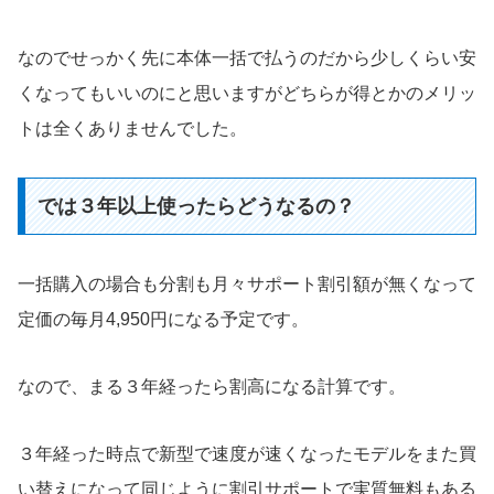
なのでせっかく先に本体一括で払うのだから少しくらい安
くなってもいいのにと思いますがどちらが得とかのメリッ
トは全くありませんでした。
では３年以上使ったらどうなるの？
一括購入の場合も分割も月々サポート割引額が無くなって
定価の毎月4,950円になる予定です。
なので、まる３年経ったら割高になる計算です。
３年経った時点で新型で速度が速くなったモデルをまた買
い替えになって同じように割引サポートで実質無料もある