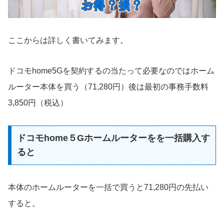
ここからは詳しく書いてみます。
ドコモhome5Gを契約するの当たって必要なのではホーム
ルーター本体を買う（71,280円）後は最初の事務手数料
3,850円（税込）
ドコモhome５Gホームルーターをを一括購入す
ると
本体のホームルーターを一括で買うと71,280円の先払い
すると。