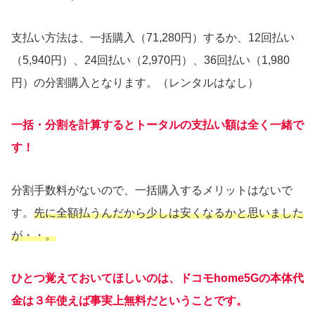
支払い方法は、一括購入（71,280円）するか、12回払い
（5,940円）、24回払い（2,970円）、36回払い（1,980
円）の分割購入となります。（レンタルはなし）
一括・分割を計算するとトータルの支払い額は全く一緒で
す！
分割手数料がないので、一括購入するメリットはないで
す。
先に全額払うんだから少しは安くなるかと思いました
が・・。
ひとつ覚えておいてほしいのは、ドコモhome5Gの本体代
金は３年使えば事実上無料だということです。