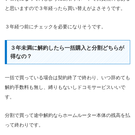
と思いますので３年経ったら買い替えがよさそうです。
３年経つ前にチェックを必要になりそうです。
３年未満に解約したら一括購入と分割どちらが
得なの？
一括で買っている場合は契約終了で終わり、いつ辞めても
解約手数料も無し、縛りもないしドコモサービスいいで
す。
分割で買って途中解約ならホームルーター本体の残高を払
って終わりです。