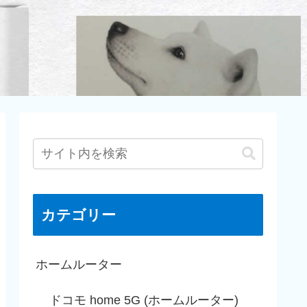
カテゴリー
ホームルーター
ドコモ home 5G (ホームルーター)