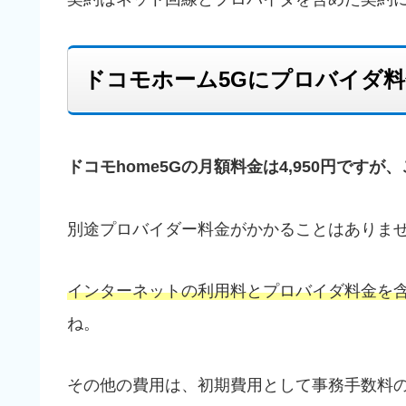
ドコモホーム5Gにプロバイダ
ドコモhome5Gの月額料金は4,950円で
別途プロバイダー料金がかかることはありま
インターネットの利用料とプロバイダ料金を含め
ね。
その他の費用は、初期費用として事務手数料の3