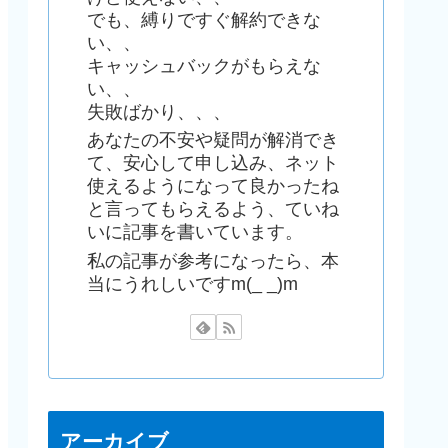
でも、縛りですぐ解約できな
い、、
キャッシュバックがもらえな
い、、
失敗ばかり、、、
あなたの不安や疑問が解消でき
て、安心して申し込み、ネット
使えるようになって良かったね
と言ってもらえるよう、ていね
いに記事を書いています。
私の記事が参考になったら、本
当にうれしいですm(_ _)m
アーカイブ