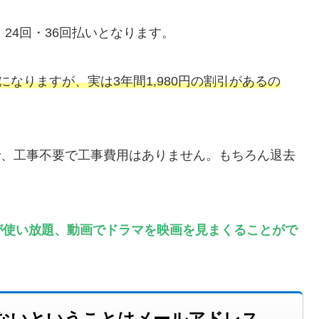
・24回・36回払いとなります。
とになりますが、実は3年間1,980円の割引があるの
ので、工事不要で工事費用はありません。もちろん退去
ットが使い放題、動画でドラマを映画を見まくることがで
がないということはメールアドレス