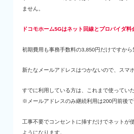
ません。
ドコモホーム5Gはネット回線とプロバイダ料金
初期費用も事務手数料の3,850円だけですか
新たなメールアドレスはつかないので、スマ
すでに利用している方は、これまで使ってい
※メールアドレスのみ継続利用は200円前後
工事不要でコンセントに挿すだけでネットが使え
ようになります。