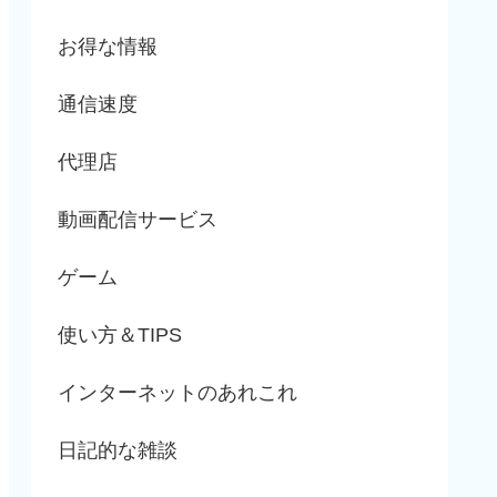
お得な情報
通信速度
代理店
動画配信サービス
ゲーム
使い方＆TIPS
インターネットのあれこれ
日記的な雑談