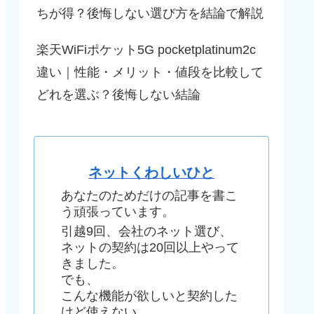
ちが得？後悔しない選び方を結論で解説
楽天WiFiポケット5G pocketplatinum2c
違い｜性能・メリット・値段を比較して
どれを選ぶ？後悔しない結論
ネットくわしいひと
あなたのためだけの記事を書こ
う頑張っています。
引越9回、会社のネット選び、
ネットの契約は20回以上やって
きました。
でも、
こんな機能が欲しいと契約した
けど使えない、、