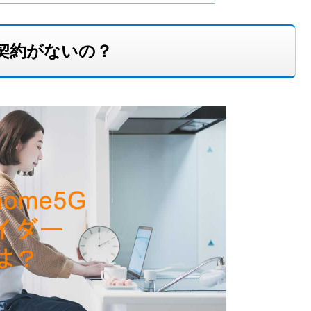
の契約がないの？