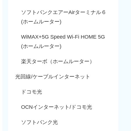
ソフトバンクエアーAirターミナル６
(ホームルーター)
WiMAX+5G Speed Wi-Fi HOME 5G
(ホームルーター)
楽天ターボ（ホームルーター）
光回線/ケーブルインターネット
ドコモ光
OCNインターネット/ドコモ光
ソフトバンク光