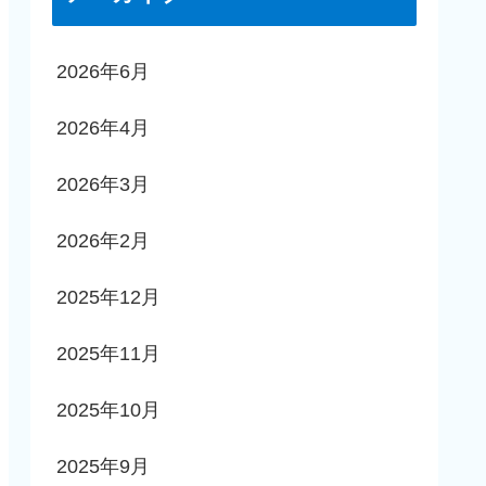
2026年6月
2026年4月
2026年3月
2026年2月
2025年12月
2025年11月
2025年10月
2025年9月