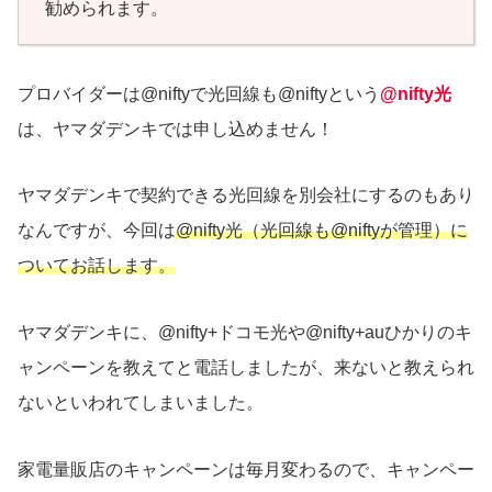
勧められます。
プロバイダーは@niftyで光回線も@niftyという
@nifty光
は、ヤマダデンキでは申し込めません！
ヤマダデンキで契約できる光回線を別会社にするのもあり
なんですが、今回は
@nifty光（光回線も@niftyが管理）に
ついてお話します。
ヤマダデンキに、@nifty+ドコモ光や@nifty+auひかりのキ
ャンペーンを教えてと電話しましたが、来ないと教えられ
ないといわれてしまいました。
家電量販店のキャンペーンは毎月変わるので、キャンペー