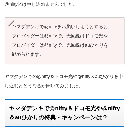
@nifty光は申し込めませんでした。
ヤマダデンキで@niftyをお願いしようとすると、
プロバイダーは@niftyで、光回線はドコモ光や
プロバイダーは@niftyで、光回線はauひかりを
勧められます。
ヤマダデンキの@nifty＆ドコモ光や@nifty＆auひかりを申
し込むとどうなるか聞いてみました。
ヤマダデンキで@nifty＆ドコモ光や@nifty
＆auひかりの特典・キャンペーンは？