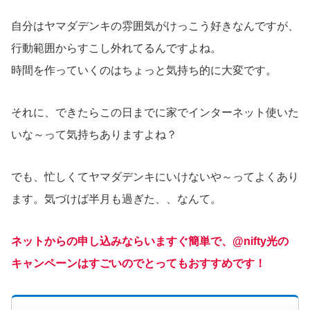
自分はヤマダデンキの雰囲気がけっこう好きなんですが、
行動範囲からすこし外れてるんですよね。
時間を作っていくのはちょっと気持ち的に大変です。
それに、できたらこの日までに家でインターネット使いた
いな～って気持ちありますよね？
でも、忙しくてヤマダデンキにいけないや～ってよくあり
ます。気づけば半月も過ぎた、、なんて。
ネットからの申し込みならいますぐ簡単で、@nifty光の
キャンペーンはすごいのでとってもおすすめです！