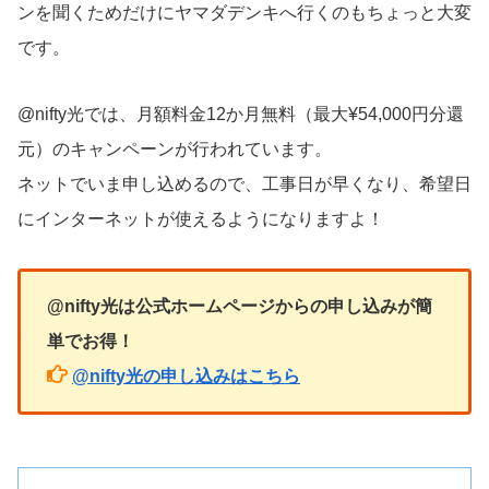
ンを聞くためだけにヤマダデンキへ行くのもちょっと大変
です。
@nifty光では、月額料金12か月無料（最大¥54,000円分還
元）のキャンペーンが行われています。
ネットでいま申し込めるので、工事日が早くなり、希望日
にインターネットが使えるようになりますよ！
@nifty光は公式ホームページからの申し込みが簡
単でお得！
@nifty光の申し込みはこちら