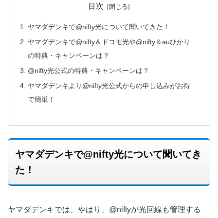
目次
ヤマダデンキで@nifty光について聞いてきた！
ヤマダデンキで@nifty＆ドコモ光や@nifty＆auひかり
の特典・キャンペーンは？
@nifty光公式の特典・キャンペーンは？
ヤマダデンキより@nifty光公式からの申し込みがお得
で簡単！
ヤマダデンキで@nifty光について聞いてき
た！
ヤマダデンキでは、やはり、@niftyが光回線も管理する