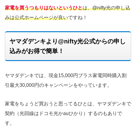
家電を買うつもりはないというひと
は、@nifty光の申し込
みは公式ホームページが良い
ですね！
ヤマダデンキより@nifty光公式からの申し
込みがお得で簡単！
ヤマダデンキでは、現金15,000円プラス家電同時購入割
引最大30,000円のキャンペーンをやっています。
家電をちょうど買おうと思ってるひとは、ヤマダデンキで
契約（光回線はドコモ光かauひかり）するのもありで
す。