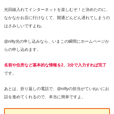
光回線入れてインターネットを楽しむぞ！と決めたのに、
なかなかお店に行けなくて、開通どんどん遅れてしまうの
はさみしいですよね。
@nifty光の申し込みなら、いまこの瞬間にホームページか
らの申し込めます。
名前や住所など基本的な情報を2、3分で入力すれば完了
です。
あとは、折り返しの電話で、@niftyの担当がていねいにお
話を進めてくれるので、本当に簡単ですよ。