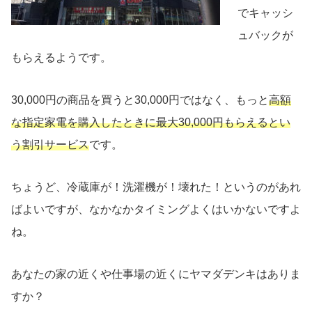
でキャッシ
ュバックが
もらえるようです。
30,000円の商品を買うと30,000円ではなく、もっと
高額
な指定家電を購入したときに最大30,000円もらえるとい
う割引サービス
です。
ちょうど、冷蔵庫が！洗濯機が！壊れた！というのがあれ
ばよいですが、なかなかタイミングよくはいかないですよ
ね。
あなたの家の近くや仕事場の近くにヤマダデンキはありま
すか？