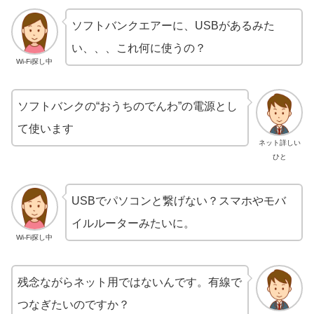
ソフトバンクエアーに、USBがあるみた
い、、、これ何に使うの？
Wi-Fi探し中
ソフトバンクの“おうちのでんわ”の電源とし
て使います
ネット詳しい
ひと
USBでパソコンと繋げない？スマホやモバ
イルルーターみたいに。
Wi-Fi探し中
残念ながらネット用ではないんです。有線で
つなぎたいのですか？