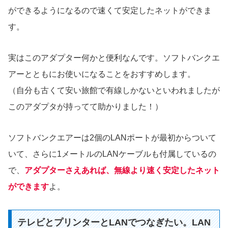
ができるようになるので速くて安定したネットができま
す。
実はこのアダプター何かと便利なんです。ソフトバンクエ
アーとともにお使いになることをおすすめします。
（自分も古くて安い旅館で有線しかないといわれましたが
このアダプタが持ってて助かりました！）
ソフトバンクエアーは2個のLANポートが最初からついて
いて、さらに1メートルのLANケーブルも付属しているの
で、
アダプターさえあれば、無線より速く安定したネット
ができます
よ。
テレビとプリンターとLANでつなぎたい。LAN