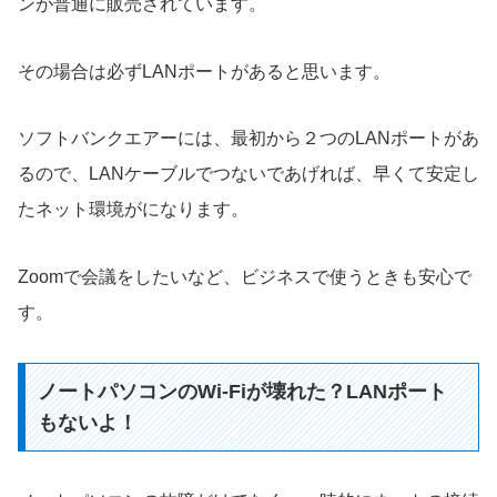
ンが普通に販売されています。
その場合は必ずLANポートがあると思います。
ソフトバンクエアーには、最初から２つのLANポートがあ
るので、LANケーブルでつないであげれば、早くて安定し
たネット環境がになります。
Zoomで会議をしたいなど、ビジネスで使うときも安心で
す。
ノートパソコンのWi-Fiが壊れた？LANポート
もないよ！