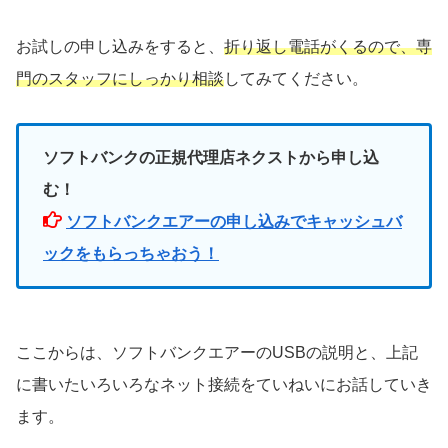
お試しの申し込みをすると、
折り返し電話がくるので、専
門のスタッフにしっかり相談
してみてください。
ソフトバンクの正規代理店ネクストから申し込
む！
ソフトバンクエアーの申し込みでキャッシュバ
ックをもらっちゃおう！
ここからは、ソフトバンクエアーのUSBの説明と、上記
に書いたいろいろなネット接続をていねいにお話していき
ます。