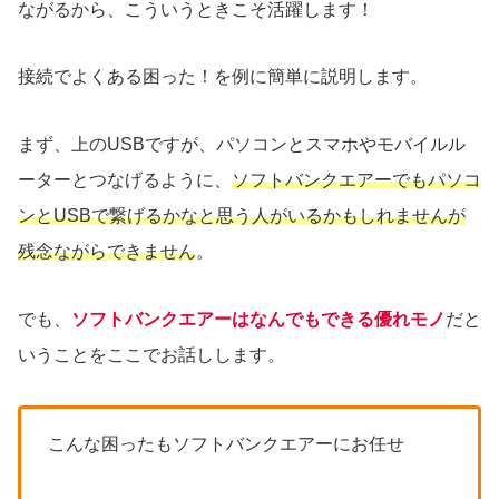
ながるから、こういうときこそ活躍します！
接続でよくある困った！を例に簡単に説明します。
まず、上のUSBですが、パソコンとスマホやモバイルル
ーターとつなげるように、
ソフトバンクエアーでもパソコ
ンとUSBで繋げるかなと思う人がいるかもしれませんが
残念ながらできません
。
でも、
ソフトバンクエアーはなんでもできる優れモノ
だと
いうことをここでお話しします。
こんな困ったもソフトバンクエアーにお任せ