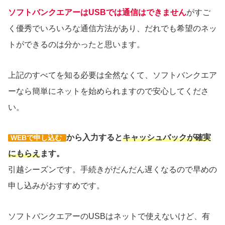
ソフトバンクエアーはUSBでは通信はできません
がすご
く優秀でいろいろな通信方法があり、だれでも希望のネッ
トができるのは分かったと思います。
上記のすべてを知る必要は全然なくて、ソフトバンクエア
ーなら簡単にネットを始められますので安心してくださ
い。
から入力すると
キャッシュバックが確実
WEBで申し込む
にもらえ
ます。
引越シーズンです。手続きがだんだん遅くなるので早めの
申し込みがおすすめです。
ソフトバンクエアーのUSBはネットで使えないけど、有