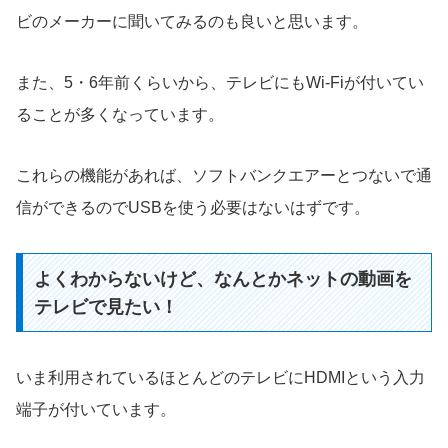
ビのメーカーに聞いてみるのも良いと思います。
また、5・6年前くらいから、テレビにもWi-Fiが付いてい
ることが多くなっています。
これらの機能があれば、ソフトバンクエアーとつないで通
信ができるのでUSBを使う必要はないはずです。
よくわからないけど、なんとかネットの動画を
テレビで見たい！
いま利用されているほとんどのテレビにHDMIという入力
端子が付いています。