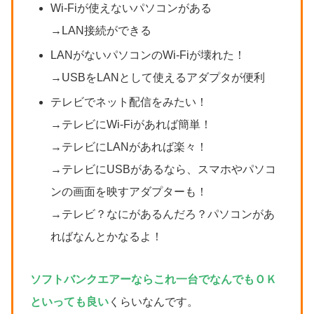
Wi-Fiが使えないパソコンがある
→LAN接続ができる
LANがないパソコンのWi-Fiが壊れた！
→USBをLANとして使えるアダプタが便利
テレビでネット配信をみたい！
→テレビにWi-Fiがあれば簡単！
→テレビにLANがあれば楽々！
→テレビにUSBがあるなら、スマホやパソコ
ンの画面を映すアダプターも！
→テレビ？なにがあるんだろ？パソコンがあ
ればなんとかなるよ！
ソフトバンクエアーならこれ一台でなんでもＯＫ
といっても良い
くらいなんです。