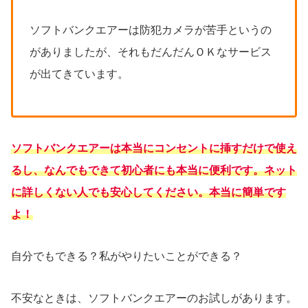
ソフトバンクエアーは防犯カメラが苦手というの
がありましたが、それもだんだんＯＫなサービス
が出てきています。
ソフトバンクエアーは本当にコンセントに挿すだけで使え
るし、なんでもできて
初心者にも
本当に便利です。ネット
に詳しくない人でも安心してください。本当に簡単です
よ！
自分でもできる？私がやりたいことができる？
不安なときは、ソフトバンクエアーのお試しがあります。