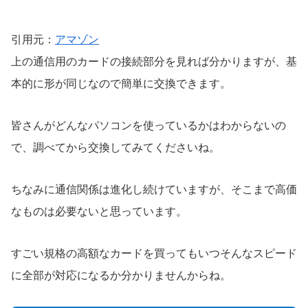
引用元：
アマゾン
上の通信用のカードの接続部分を見れば分かりますが、基
本的に形が同じなので簡単に交換できます。
皆さんがどんなパソコンを使っているかはわからないの
で、調べてから交換してみてくださいね。
ちなみに通信関係は進化し続けていますが、そこまで高価
なものは必要ないと思っています。
すごい規格の高額なカードを買ってもいつそんなスピード
に全部が対応になるか分かりませんからね。