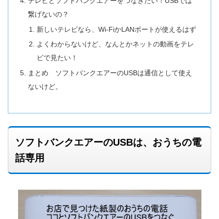
テレビとソフトバンクエアーをつなぎたい！USBでは
繋げないの？
新しいテレビなら、Wi-FiかLANポートが使えるはず
よくわからないけど、なんとかネットの動画をテレ
ビで見たい！
まとめ ソフトバンクエアーのUSBは通信として使え
ないけど。
ソフトバンクエアーのUSBは、おうちの電
話専用