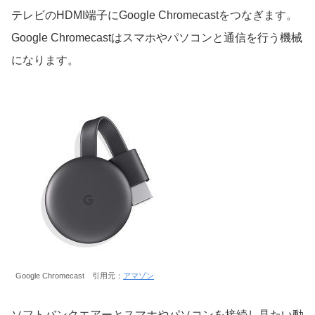
テレビのHDMI端子にGoogle Chromecastをつなぎます。
Google Chromecastはスマホやパソコンと通信を行う機械
になります。
Google Chromecast 引用元：
アマゾン
ソフトバンクエアーとスマホやパソコンを接続し見たい動