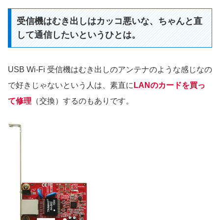
受信機はむき出しはカッコ悪いな、ちゃんと直
して通信したいというひとは。
USB Wi-Fi 受信機はむき出しのアンテナのような感じなの
で好きじゃないという人は、素直に
LANのカードを買っ
て修理
（交換）するのもありです。