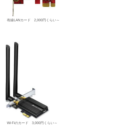
有線LANカード 2,000円くらい～
Wi-Fiのカード 3,000円くらい～