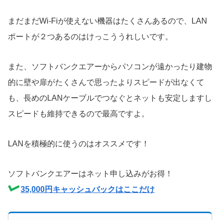
まだまだWi-Fiが使えない機器はたくさんあるので、LAN
ポートが２つあるのはけっこううれしいです。
また、ソフトバンクエアーからパソコンが遠かったり建物
的に壁や扉がたくさんで思ったよりスピードが出なくて
も、長めのLANケーブルでつなぐとネットも安定しますし
スピードも維持できるので最高ですよ。
LANを積極的に使うのはオススメです！
ソフトバンクエアーはネット申し込みがお得！
35,000円キャッシュバックはここだけ