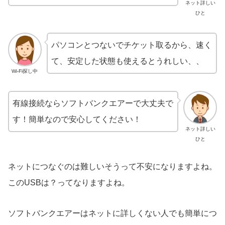
ネット詳しい
ひと
パソコンとつないでチケット取るから、速く
て、安定した状態も使えるとうれしい、、
Wi-Fi探し中
有線接続ならソフトバンクエアーで大丈夫で
す！簡単なので安心してください！
ネット詳しい
ひと
ネットにつなぐのは難しいそうって不安になりますよね。
このUSBは？ってなりますよね。
ソフトバンクエアーはネットに詳しくない人でも簡単につ