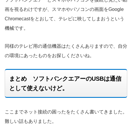
画を視るわけですが、スマホやパソコンの画面をGoogle
Chromecastをとおして、テレビに映してしまおうという
機械です。
同様のテレビ用の通信機器はたくさんありますので、自分
の環境にあったものをお探しくださいね。
まとめ ソフトバンクエアーのUSBは通信
として使えないけど。
ここまでネット接続の困ったをたくさん書いてきました。
難しい話もありました。