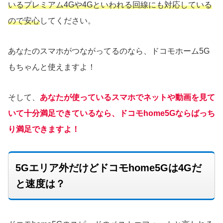
いるプレミアム4Gや4Gといわれる回線にも対応している
ので安心
してください。
あなたのスマホがつながってるのなら、ドコモホーム5G
もちゃんと使えますよ！
そして、
あなたが使っているスマホでネットや動画を見て
いて十分満足できているなら、ドコモhome5Gならばっち
り満足できますよ！
5Gエリア外だけどドコモhome5Gは4Gだ
と速度は？