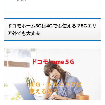
ドコモホーム5Gは4Gでも使える？5Gエリ
ア外でも大丈夫