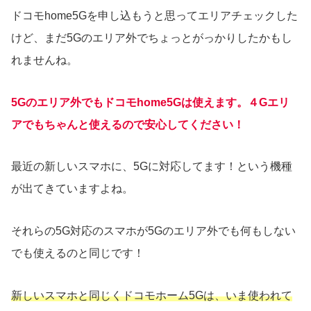
ドコモhome5Gを申し込もうと思ってエリアチェックした
けど、まだ5Gのエリア外でちょっとがっかりしたかもし
れませんね。
5Gのエリア外でもドコモhome5Gは使えます。４Gエリ
アでもちゃんと使えるので安心してください！
最近の新しいスマホに、5Gに対応してます！という機種
が出てきていますよね。
それらの5G対応のスマホが5Gのエリア外でも何もしない
でも使えるのと同じです！
新しいスマホと同じくドコモホーム5Gは、いま使われて