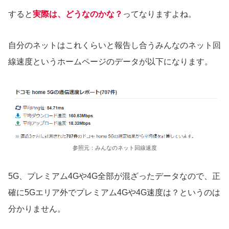
すると
実際は、どうなのかな？
ってなりますよね。
自分のネットはこれくらいと報告し合うみんなのネット回
線速度というホームページのデータが以下になります。
参照元：みんなのネット回線速度
5G、プレミアム4Gや4G全部が混ざったデータなので、正
確に5Gエリア外でプレミアム4Gや4G速度は？というのは
分かりません。